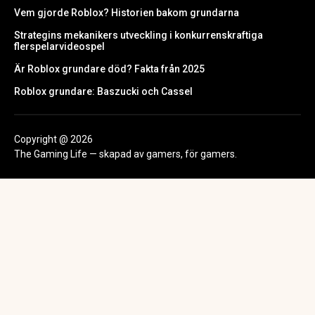
Vem gjorde Roblox? Historien bakom grundarna
Strategins mekanikers utveckling i konkurrenskraftiga
flerspelarvideospel
Är Roblox grundare död? Fakta från 2025
Roblox grundare: Baszucki och Cassel
Copyright @ 2026
The Gaming Life — skapad av gamers, för gamers.