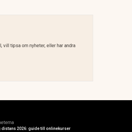
 vill tipsa om nyheter, eller har andra
heterna
 distans 2026: guide till onlinekurser