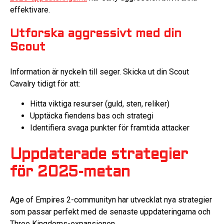
effektivare.
Utforska aggressivt med din
Scout
Information är nyckeln till seger. Skicka ut din Scout
Cavalry tidigt för att:
Hitta viktiga resurser (guld, sten, reliker)
Upptäcka fiendens bas och strategi
Identifiera svaga punkter för framtida attacker
Uppdaterade strategier
för 2025-metan
Age of Empires 2-communityn har utvecklat nya strategier
som passar perfekt med de senaste uppdateringarna och
Three Kingdoms-expansionen.