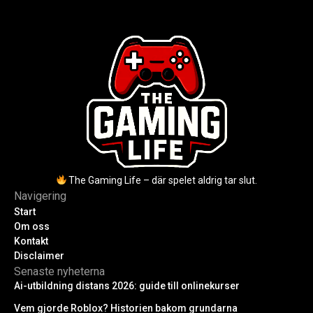
utmaningar.
uppdateringar.
The Gaming Life – där spelet aldrig tar slut.
Navigering
Start
Om oss
Kontakt
Disclaimer
Senaste nyheterna
Ai-utbildning distans 2026: guide till onlinekurser
Vem gjorde Roblox? Historien bakom grundarna