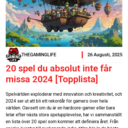
THEGAMINGLIFE
26 Augusti, 2025
20 spel du absolut inte får
missa 2024 [Topplista]
Spelvärlden exploderar med innovation och kreativitet, och
2024 ser ut att bli ett rekordår för gamers över hela
världen. Oavsett om du är en hardcore-gamer eller bara
letar efter nästa stora spelupplevelse, har vi sammanställt
en lista över 20 spel som kommer att definiera året. Från