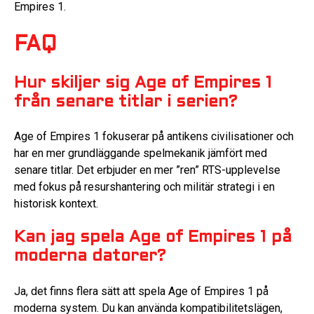
Empires 1.
FAQ
Hur skiljer sig Age of Empires 1
från senare titlar i serien?
Age of Empires 1 fokuserar på antikens civilisationer och
har en mer grundläggande spelmekanik jämfört med
senare titlar. Det erbjuder en mer ”ren” RTS-upplevelse
med fokus på resurshantering och militär strategi i en
historisk kontext.
Kan jag spela Age of Empires 1 på
moderna datorer?
Ja, det finns flera sätt att spela Age of Empires 1 på
moderna system. Du kan använda kompatibilitetslägen,