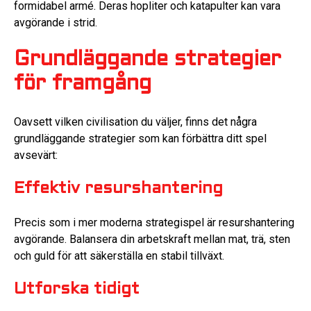
formidabel armé. Deras hopliter och katapulter kan vara
avgörande i strid.
Grundläggande strategier
för framgång
Oavsett vilken civilisation du väljer, finns det några
grundläggande strategier som kan förbättra ditt spel
avsevärt:
Effektiv resurshantering
Precis som i mer moderna strategispel är resurshantering
avgörande. Balansera din arbetskraft mellan mat, trä, sten
och guld för att säkerställa en stabil tillväxt.
Utforska tidigt