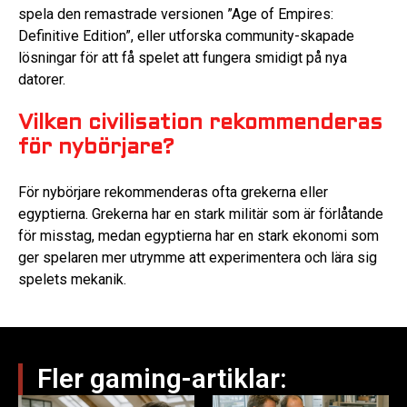
spela den remastrade versionen ”Age of Empires:
Definitive Edition”, eller utforska community-skapade
lösningar för att få spelet att fungera smidigt på nya
datorer.
Vilken civilisation rekommenderas
för nybörjare?
För nybörjare rekommenderas ofta grekerna eller
egyptierna. Grekerna har en stark militär som är förlåtande
för misstag, medan egyptierna har en stark ekonomi som
ger spelaren mer utrymme att experimentera och lära sig
spelets mekanik.
Fler gaming-artiklar: