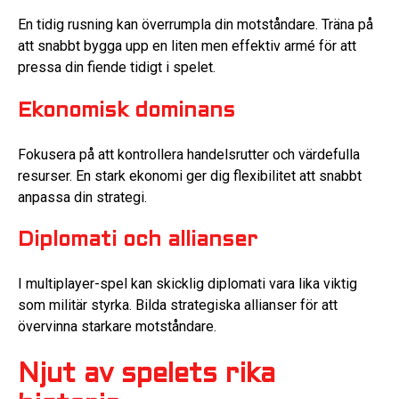
En tidig rusning kan överrumpla din motståndare. Träna på
att snabbt bygga upp en liten men effektiv armé för att
pressa din fiende tidigt i spelet.
Ekonomisk dominans
Fokusera på att kontrollera handelsrutter och värdefulla
resurser. En stark ekonomi ger dig flexibilitet att snabbt
anpassa din strategi.
Diplomati och allianser
I multiplayer-spel kan skicklig diplomati vara lika viktig
som militär styrka. Bilda strategiska allianser för att
övervinna starkare motståndare.
Njut av spelets rika