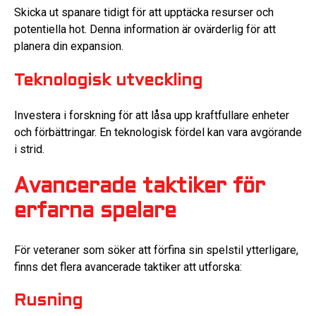
Skicka ut spanare tidigt för att upptäcka resurser och
potentiella hot. Denna information är ovärderlig för att
planera din expansion.
Teknologisk utveckling
Investera i forskning för att låsa upp kraftfullare enheter
och förbättringar. En teknologisk fördel kan vara avgörande
i strid.
Avancerade taktiker för
erfarna spelare
För veteraner som söker att förfina sin spelstil ytterligare,
finns det flera avancerade taktiker att utforska:
Rusning