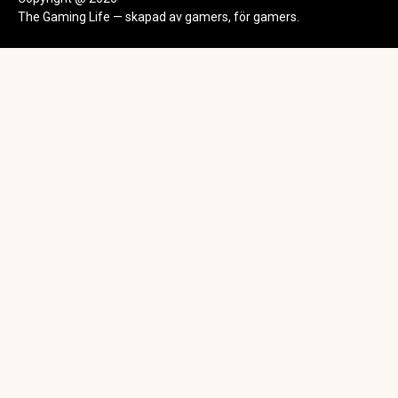
The Gaming Life — skapad av gamers, för gamers.