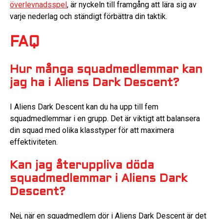
överlevnadsspel
, är nyckeln till framgång att lära sig av
varje nederlag och ständigt förbättra din taktik.
FAQ
Hur många squadmedlemmar kan
jag ha i Aliens Dark Descent?
I Aliens Dark Descent kan du ha upp till fem
squadmedlemmar i en grupp. Det är viktigt att balansera
din squad med olika klasstyper för att maximera
effektiviteten.
Kan jag återuppliva döda
squadmedlemmar i Aliens Dark
Descent?
Nej, när en squadmedlem dör i Aliens Dark Descent är det