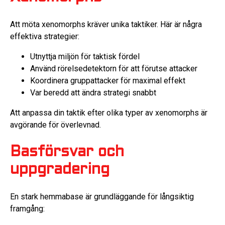
Att möta xenomorphs kräver unika taktiker. Här är några
effektiva strategier:
Utnyttja miljön för taktisk fördel
Använd rörelsedetektorn för att förutse attacker
Koordinera gruppattacker för maximal effekt
Var beredd att ändra strategi snabbt
Att anpassa din taktik efter olika typer av xenomorphs är
avgörande för överlevnad.
Basförsvar och
uppgradering
En stark hemmabase är grundläggande för långsiktig
framgång: