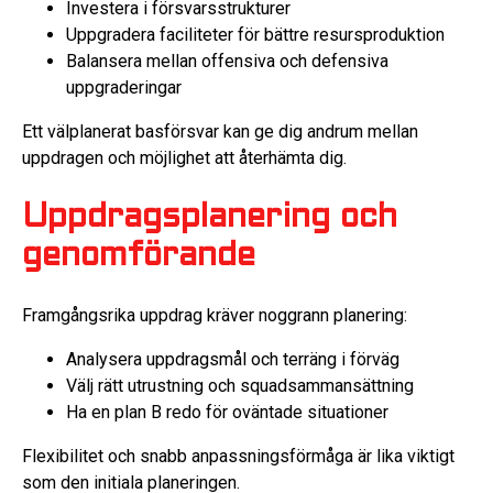
Investera i försvarsstrukturer
Uppgradera faciliteter för bättre resursproduktion
Balansera mellan offensiva och defensiva
uppgraderingar
Ett välplanerat basförsvar kan ge dig andrum mellan
uppdragen och möjlighet att återhämta dig.
Uppdragsplanering och
genomförande
Framgångsrika uppdrag kräver noggrann planering:
Analysera uppdragsmål och terräng i förväg
Välj rätt utrustning och squadsammansättning
Ha en plan B redo för oväntade situationer
Flexibilitet och snabb anpassningsförmåga är lika viktigt
som den initiala planeringen.