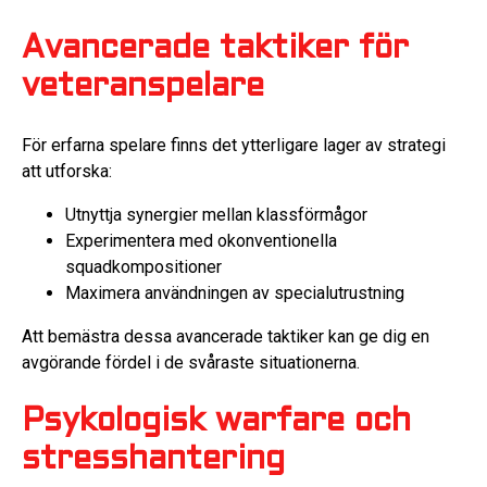
Avancerade taktiker för
veteranspelare
För erfarna spelare finns det ytterligare lager av strategi
att utforska:
Utnyttja synergier mellan klassförmågor
Experimentera med okonventionella
squadkompositioner
Maximera användningen av specialutrustning
Att bemästra dessa avancerade taktiker kan ge dig en
avgörande fördel i de svåraste situationerna.
Psykologisk warfare och
stresshantering