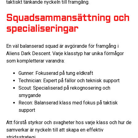
taktiskt tänkande nyckeln till framgång.
Squadsammansättning och
specialiseringar
En väl balanserad squad är avgörande för framgång i
Aliens Dark Descent. Varje klasstyp har unika förmågor
som kompletterar varandra:
Gunner: Fokuserad på tung eldkraft
Technician: Expert på fällor och teknisk support
Scout: Specialiserad på rekognosering och
smygande
Recon: Balanserad klass med fokus på taktisk
support
Att förstå styrkor och svagheter hos varje klass och hur de
samverkar är nyckeln till att skapa en effektiv
stridsstrategi.