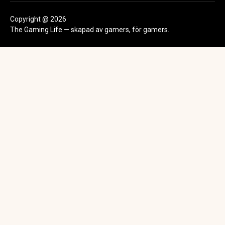
Copyright @ 2026
The Gaming Life — skapad av gamers, för gamers.