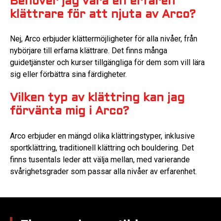
Behöver jag vara en erfaren
klättrare för att njuta av Arco?
Nej, Arco erbjuder klättermöjligheter för alla nivåer, från
nybörjare till erfarna klättrare. Det finns många
guidetjänster och kurser tillgängliga för dem som vill lära
sig eller förbättra sina färdigheter.
Vilken typ av klättring kan jag
förvänta mig i Arco?
Arco erbjuder en mängd olika klättringstyper, inklusive
sportklättring, traditionell klättring och bouldering. Det
finns tusentals leder att välja mellan, med varierande
svårighetsgrader som passar alla nivåer av erfarenhet.