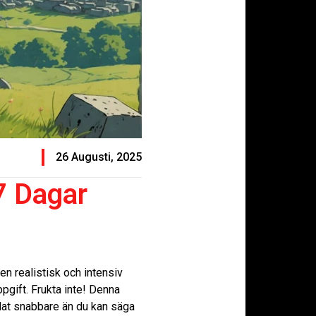
26 Augusti, 2025
 7 Dagar
en realistisk och intensiv
pgift. Frukta inte! Denna
dat snabbare än du kan säga