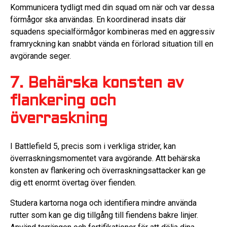
Kommunicera tydligt med din squad om när och var dessa
förmågor ska användas. En koordinerad insats där
squadens specialförmågor kombineras med en aggressiv
framryckning kan snabbt vända en förlorad situation till en
avgörande seger.
7. Behärska konsten av
flankering och
överraskning
I Battlefield 5, precis som i verkliga strider, kan
överraskningsmomentet vara avgörande. Att behärska
konsten av flankering och överraskningsattacker kan ge
dig ett enormt övertag över fienden.
Studera kartorna noga och identifiera mindre använda
rutter som kan ge dig tillgång till fiendens bakre linjer.