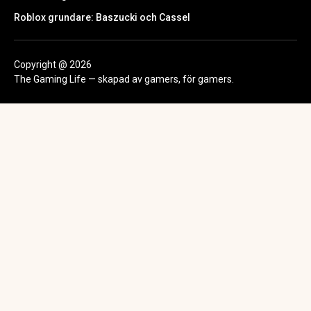
Roblox grundare: Baszucki och Cassel
Copyright @ 2026
The Gaming Life — skapad av gamers, för gamers.