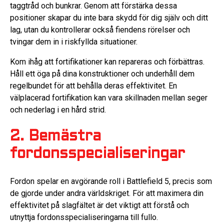
taggtråd och bunkrar. Genom att förstärka dessa
positioner skapar du inte bara skydd för dig själv och ditt
lag, utan du kontrollerar också fiendens rörelser och
tvingar dem in i riskfyllda situationer.
Kom ihåg att fortifikationer kan repareras och förbättras.
Håll ett öga på dina konstruktioner och underhåll dem
regelbundet för att behålla deras effektivitet. En
välplacerad fortifikation kan vara skillnaden mellan seger
och nederlag i en hård strid.
2. Bemästra
fordonsspecialiseringar
Fordon spelar en avgörande roll i Battlefield 5, precis som
de gjorde under andra världskriget. För att maximera din
effektivitet på slagfältet är det viktigt att förstå och
utnyttja fordonsspecialiseringarna till fullo.