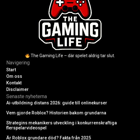
The Gaming Life – där spelet aldrig tar slut.
Navigering
Start
Om oss
Kontakt
Disclaimer
Senaste nyheterna
Ai-utbildning distans 2026: guide till onlinekurser
Vem gjorde Roblox? Historien bakom grundarna
Strategins mekanikers utveckling i konkurrenskraftiga
flerspelarvideospel
Är Roblox grundare död? Fakta från 2025