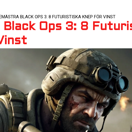
EMÄSTRA BLACK OPS 3: 8 FUTURISTISKA KNEP FÖR VINST
Black Ops 3: 8 Futuri
Vinst