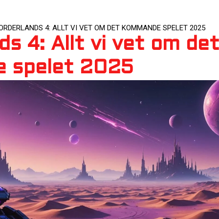
ORDERLANDS 4: ALLT VI VET OM DET KOMMANDE SPELET 2025
s 4: Allt vi vet om de
 spelet 2025