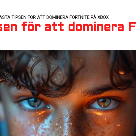
ÄSTA TIPSEN FÖR ATT DOMINERA FORTNITE PÅ XBOX
sen för att dominera F