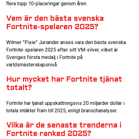
flera topp 10-placeringar genom åren.
Vem är den bästa svenska
Fortnite-spelaren 2025?
Wilmer ”Pixie” Juriander anses vara den bästa svenska
Fortnite-spelaren 2025 efter sitt VM-silver, vilket är
Sveriges första medalj i Fortnite på
världsmästerskapsnivå.
Hur mycket har Fortnite tjänat
totalt?
Fortnite har tjänat uppskattningsvis 20 miljarder dollar i
totala intäkter fram till 2025, enligt branschanalyser.
Vilka är de senaste trenderna i
Fortnite ranked 2025?