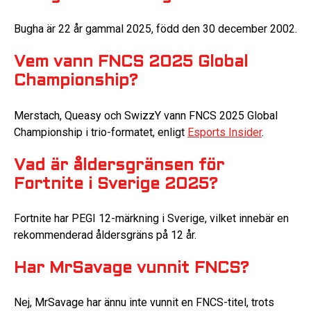
Bugha är 22 år gammal 2025, född den 30 december 2002.
Vem vann FNCS 2025 Global
Championship?
Merstach, Queasy och SwizzY vann FNCS 2025 Global
Championship i trio-formatet, enligt
Esports Insider
.
Vad är åldersgränsen för
Fortnite i Sverige 2025?
Fortnite har PEGI 12-märkning i Sverige, vilket innebär en
rekommenderad åldersgräns på 12 år.
Har MrSavage vunnit FNCS?
Nej, MrSavage har ännu inte vunnit en FNCS-titel, trots