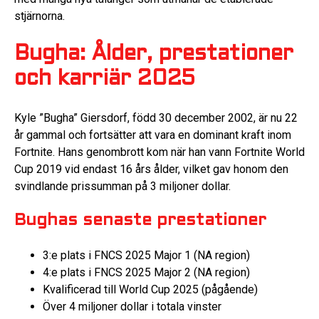
stjärnorna.
Bugha: Ålder, prestationer
och karriär 2025
Kyle ”Bugha” Giersdorf, född 30 december 2002, är nu 22
år gammal och fortsätter att vara en dominant kraft inom
Fortnite. Hans genombrott kom när han vann Fortnite World
Cup 2019 vid endast 16 års ålder, vilket gav honom den
svindlande prissumman på 3 miljoner dollar.
Bughas senaste prestationer
3:e plats i FNCS 2025 Major 1 (NA region)
4:e plats i FNCS 2025 Major 2 (NA region)
Kvalificerad till World Cup 2025 (pågående)
Över 4 miljoner dollar i totala vinster