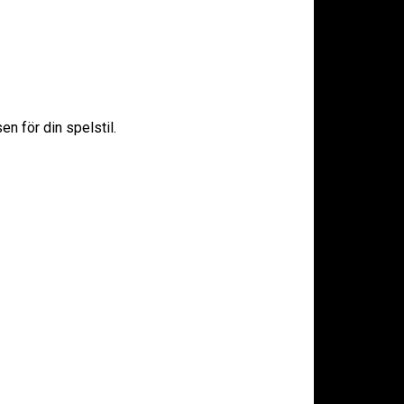
n för din spelstil.