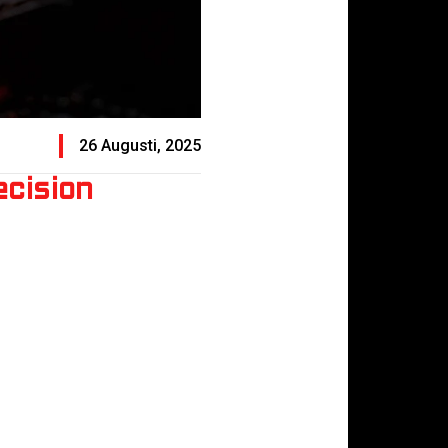
26 Augusti, 2025
ecision