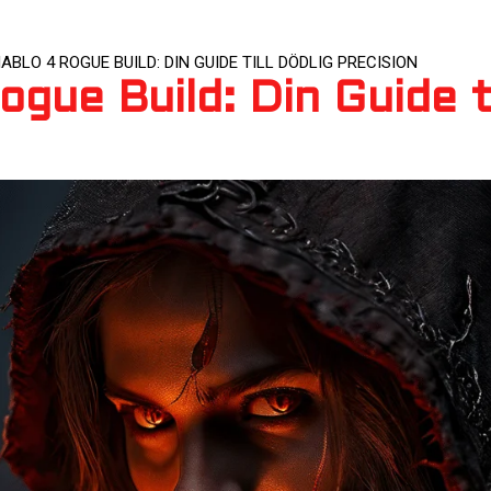
IABLO 4 ROGUE BUILD: DIN GUIDE TILL DÖDLIG PRECISION
ogue Build: Din Guide ti