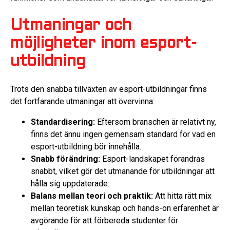
Utmaningar och
möjligheter inom esport-
utbildning
Trots den snabba tillväxten av esport-utbildningar finns
det fortfarande utmaningar att övervinna:
Standardisering:
Eftersom branschen är relativt ny,
finns det ännu ingen gemensam standard för vad en
esport-utbildning bör innehålla.
Snabb förändring:
Esport-landskapet förändras
snabbt, vilket gör det utmanande för utbildningar att
hålla sig uppdaterade.
Balans mellan teori och praktik:
Att hitta rätt mix
mellan teoretisk kunskap och hands-on erfarenhet är
avgörande för att förbereda studenter för