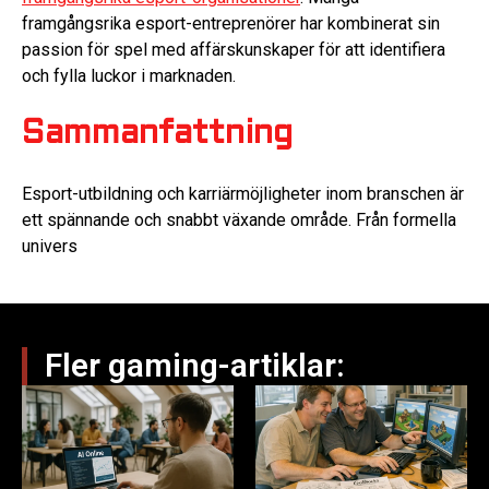
framgångsrika esport-entreprenörer har kombinerat sin
passion för spel med affärskunskaper för att identifiera
och fylla luckor i marknaden.
Sammanfattning
Esport-utbildning och karriärmöjligheter inom branschen är
ett spännande och snabbt växande område. Från formella
univers
Fler gaming-artiklar: