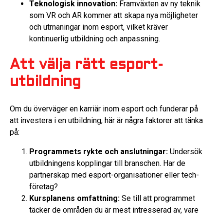
Teknologisk innovation:
Framväxten av ny teknik
som VR och AR kommer att skapa nya möjligheter
och utmaningar inom esport, vilket kräver
kontinuerlig utbildning och anpassning.
Att välja rätt esport-
utbildning
Om du överväger en karriär inom esport och funderar på
att investera i en utbildning, här är några faktorer att tänka
på:
Programmets rykte och anslutningar:
Undersök
utbildningens kopplingar till branschen. Har de
partnerskap med esport-organisationer eller tech-
företag?
Kursplanens omfattning:
Se till att programmet
täcker de områden du är mest intresserad av, vare