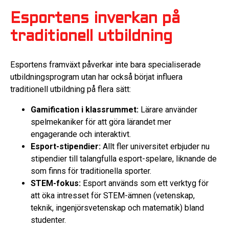
Esportens inverkan på
traditionell utbildning
Esportens framväxt påverkar inte bara specialiserade
utbildningsprogram utan har också börjat influera
traditionell utbildning på flera sätt:
Gamification i klassrummet:
Lärare använder
spelmekaniker för att göra lärandet mer
engagerande och interaktivt.
Esport-stipendier:
Allt fler universitet erbjuder nu
stipendier till talangfulla esport-spelare, liknande de
som finns för traditionella sporter.
STEM-fokus:
Esport används som ett verktyg för
att öka intresset för STEM-ämnen (vetenskap,
teknik, ingenjörsvetenskap och matematik) bland
studenter.