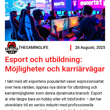
THEGAMINGLIFE
26 Augusti, 2025
Esport och utbildning:
Möjligheter och karriärvägar
I takt med att esportens popularitet växer explosionsartat
över hela världen, öppnas nya dörrar för utbildning och
karriärmöjligheter inom denna dynamiska bransch. Esport
är inte längre bara en hobby eller ett tidsfördriv – det har
utvecklats till en seriös industri med professionella