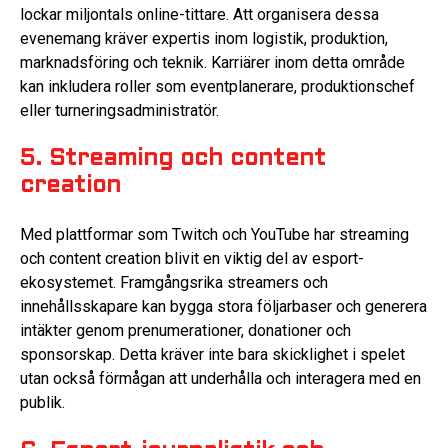
lockar miljontals online-tittare. Att organisera dessa
evenemang kräver expertis inom logistik, produktion,
marknadsföring och teknik. Karriärer inom detta område
kan inkludera roller som eventplanerare, produktionschef
eller turneringsadministratör.
5. Streaming och content
creation
Med plattformar som Twitch och YouTube har streaming
och content creation blivit en viktig del av esport-
ekosystemet. Framgångsrika streamers och
innehållsskapare kan bygga stora följarbaser och generera
intäkter genom prenumerationer, donationer och
sponsorskap. Detta kräver inte bara skicklighet i spelet
utan också förmågan att underhålla och interagera med en
publik.