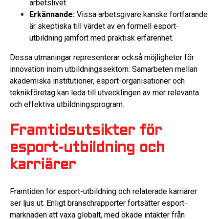
arbetslivet.
Erkännande:
Vissa arbetsgivare kanske fortfarande
är skeptiska till värdet av en formell esport-
utbildning jämfört med praktisk erfarenhet.
Dessa utmaningar representerar också möjligheter för
innovation inom utbildningssektorn. Samarbeten mellan
akademiska institutioner, esport-organisationer och
teknikföretag kan leda till utvecklingen av mer relevanta
och effektiva utbildningsprogram.
Framtidsutsikter för
esport-utbildning och
karriärer
Framtiden för esport-utbildning och relaterade karriärer
ser ljus ut. Enligt branschrapporter fortsätter esport-
marknaden att växa globalt, med ökade intäkter från