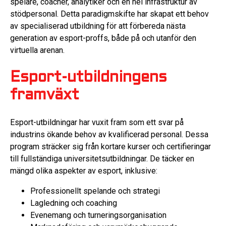
spelare, coacher, analytiker och en hel infrastruktur av
stödpersonal. Detta paradigmskifte har skapat ett behov
av specialiserad utbildning för att förbereda nästa
generation av esport-proffs, både på och utanför den
virtuella arenan.
Esport-utbildningens
framväxt
Esport-utbildningar har vuxit fram som ett svar på
industrins ökande behov av kvalificerad personal. Dessa
program sträcker sig från kortare kurser och certifieringar
till fullständiga universitetsutbildningar. De täcker en
mängd olika aspekter av esport, inklusive:
Professionellt spelande och strategi
Lagledning och coaching
Evenemang och turneringsorganisation