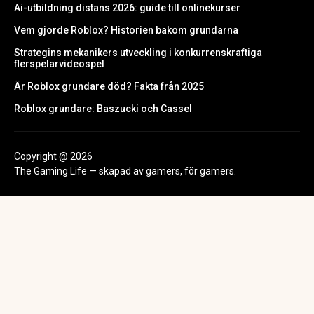
Ai-utbildning distans 2026: guide till onlinekurser
Vem gjorde Roblox? Historien bakom grundarna
Strategins mekanikers utveckling i konkurrenskraftiga
flerspelarvideospel
Är Roblox grundare död? Fakta från 2025
Roblox grundare: Baszucki och Cassel
Copyright @ 2026
The Gaming Life — skapad av gamers, för gamers.