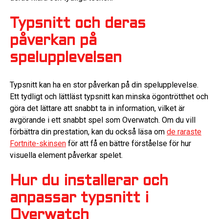
Typsnitt och deras
påverkan på
spelupplevelsen
Typsnitt kan ha en stor påverkan på din spelupplevelse.
Ett tydligt och lättläst typsnitt kan minska ögontrötthet och
göra det lättare att snabbt ta in information, vilket är
avgörande i ett snabbt spel som Overwatch. Om du vill
förbättra din prestation, kan du också läsa om
de raraste
Fortnite-skinsen
för att få en bättre förståelse för hur
visuella element påverkar spelet.
Hur du installerar och
anpassar typsnitt i
Overwatch