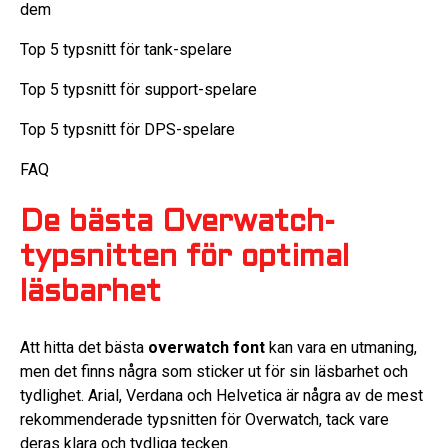
dem
Top 5 typsnitt för tank-spelare
Top 5 typsnitt för support-spelare
Top 5 typsnitt för DPS-spelare
FAQ
De bästa Overwatch-
typsnitten för optimal
läsbarhet
Att hitta det bästa
overwatch font
kan vara en utmaning,
men det finns några som sticker ut för sin läsbarhet och
tydlighet. Arial, Verdana och Helvetica är några av de mest
rekommenderade typsnitten för Overwatch, tack vare
deras klara och tydliga tecken.