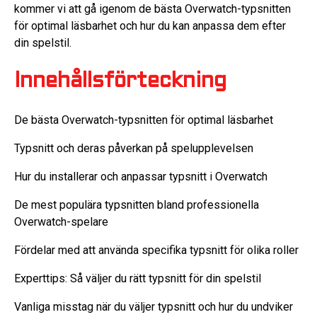
kommer vi att gå igenom de bästa Overwatch-typsnitten
för optimal läsbarhet och hur du kan anpassa dem efter
din spelstil.
Innehållsförteckning
De bästa Overwatch-typsnitten för optimal läsbarhet
Typsnitt och deras påverkan på spelupplevelsen
Hur du installerar och anpassar typsnitt i Overwatch
De mest populära typsnitten bland professionella
Overwatch-spelare
Fördelar med att använda specifika typsnitt för olika roller
Experttips: Så väljer du rätt typsnitt för din spelstil
Vanliga misstag när du väljer typsnitt och hur du undviker