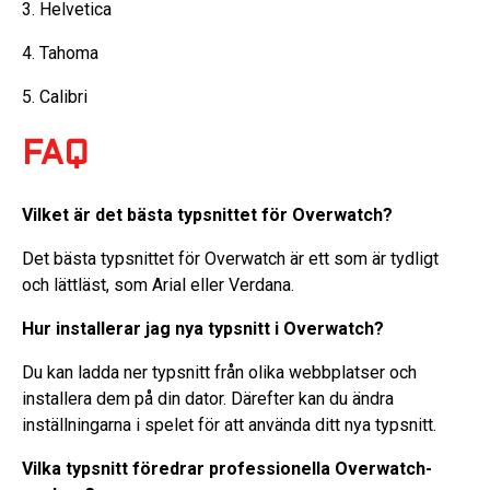
3. Helvetica
4. Tahoma
5. Calibri
FAQ
Vilket är det bästa typsnittet för Overwatch?
Det bästa typsnittet för Overwatch är ett som är tydligt
och lättläst, som Arial eller Verdana.
Hur installerar jag nya typsnitt i Overwatch?
Du kan ladda ner typsnitt från olika webbplatser och
installera dem på din dator. Därefter kan du ändra
inställningarna i spelet för att använda ditt nya typsnitt.
Vilka typsnitt föredrar professionella Overwatch-