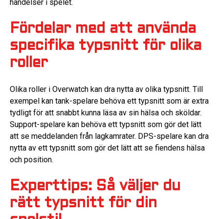
händelser i spelet.
Fördelar med att använda
specifika typsnitt för olika
roller
Olika roller i Overwatch kan dra nytta av olika typsnitt. Till
exempel kan tank-spelare behöva ett typsnitt som är extra
tydligt för att snabbt kunna läsa av sin hälsa och sköldar.
Support-spelare kan behöva ett typsnitt som gör det lätt
att se meddelanden från lagkamrater. DPS-spelare kan dra
nytta av ett typsnitt som gör det lätt att se fiendens hälsa
och position.
Experttips: Så väljer du
rätt typsnitt för din