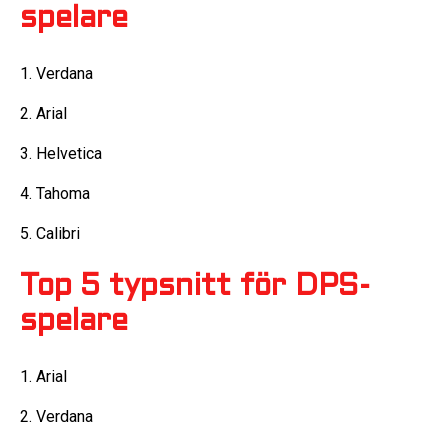
spelare
1. Verdana
2. Arial
3. Helvetica
4. Tahoma
5. Calibri
Top 5 typsnitt för DPS-
spelare
1. Arial
2. Verdana