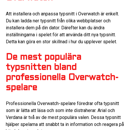
Att installera och anpassa typsnitt i Overwatch är enkelt.
Du kan ladda ner typsnitt från olika webbplatser och
installera dem på din dator. Därefter kan du ändra
inställningarna i spelet för att använda ditt nya typsnitt.
Detta kan göra en stor skillnad i hur du upplever spelet.
De mest populära
typsnitten bland
professionella Overwatch-
spelare
Professionella Overwatch-spelare föredrar ofta typsnitt
som är lätta att läsa och som inte distraherar. Arial och
Verdana är två av de mest populära valen. Dessa typsnitt
hjälper spelarna att snabbt ta in information och reagera på