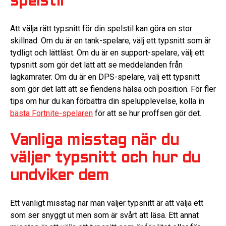
spelstil
Att välja rätt typsnitt för din spelstil kan göra en stor
skillnad. Om du är en tank-spelare, välj ett typsnitt som är
tydligt och lättläst. Om du är en support-spelare, välj ett
typsnitt som gör det lätt att se meddelanden från
lagkamrater. Om du är en DPS-spelare, välj ett typsnitt
som gör det lätt att se fiendens hälsa och position. För fler
tips om hur du kan förbättra din spelupplevelse, kolla in
bästa Fortnite-spelaren
för att se hur proffsen gör det.
Vanliga misstag när du
väljer typsnitt och hur du
undviker dem
Ett vanligt misstag när man väljer typsnitt är att välja ett
som ser snyggt ut men som är svårt att läsa. Ett annat