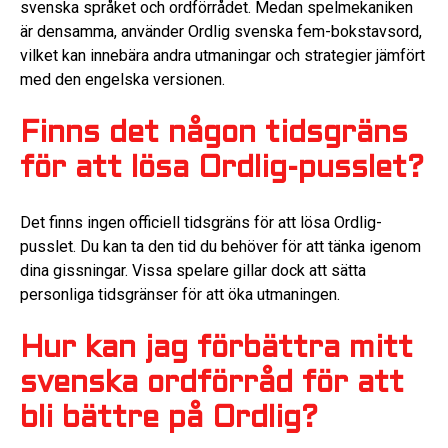
svenska språket och ordförrådet. Medan spelmekaniken
är densamma, använder Ordlig svenska fem-bokstavsord,
vilket kan innebära andra utmaningar och strategier jämfört
med den engelska versionen.
Finns det någon tidsgräns
för att lösa Ordlig-pusslet?
Det finns ingen officiell tidsgräns för att lösa Ordlig-
pusslet. Du kan ta den tid du behöver för att tänka igenom
dina gissningar. Vissa spelare gillar dock att sätta
personliga tidsgränser för att öka utmaningen.
Hur kan jag förbättra mitt
svenska ordförråd för att
bli bättre på Ordlig?