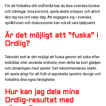
För att förbättra ditt ordförråd kan du läsa svenska böcker
och tidningar, lösa korsord, spela andra ordspel, och aktivt
lära dig nya ord varje dag. Att engagera sig i svenska
språkforum och diskussioner kan också vara hjälpsamt.
Är det möjligt att ”fuska” i
Ordlig?
Tekniskt sett är det möjligt att fuska genom att söka efter
ledtrådar eller använda ordlistor, men detta tar bort glädjen
och utmaningen med spelet. Det rekommenderas starkt
att spela ärligt för att fullt ut uppskatta spelets design och
förbättra dina egna färdigheter.
Hur kan jag dela mina
Ordlig-resultat med