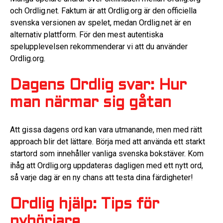
och Ordlig.net. Faktum är att Ordlig.org är den officiella
svenska versionen av spelet, medan Ordlig.net är en
alternativ plattform. För den mest autentiska
spelupplevelsen rekommenderar vi att du använder
Ordlig.org.
Dagens Ordlig svar: Hur
man närmar sig gåtan
Att gissa dagens ord kan vara utmanande, men med rätt
approach blir det lättare. Börja med att använda ett starkt
startord som innehåller vanliga svenska bokstäver. Kom
ihåg att Ordlig.org uppdateras dagligen med ett nytt ord,
så varje dag är en ny chans att testa dina färdigheter!
Ordlig hjälp: Tips för
nybörjare