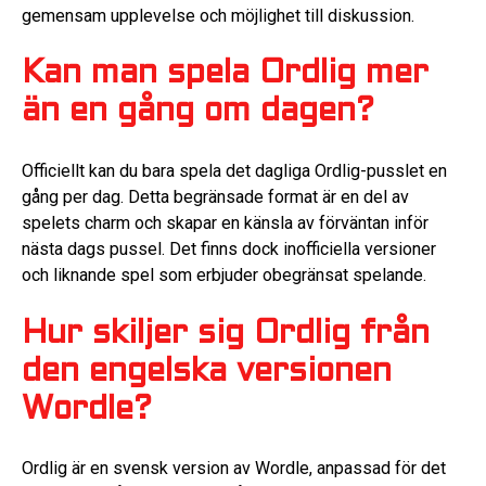
gemensam upplevelse och möjlighet till diskussion.
Kan man spela Ordlig mer
än en gång om dagen?
Officiellt kan du bara spela det dagliga Ordlig-pusslet en
gång per dag. Detta begränsade format är en del av
spelets charm och skapar en känsla av förväntan inför
nästa dags pussel. Det finns dock inofficiella versioner
och liknande spel som erbjuder obegränsat spelande.
Hur skiljer sig Ordlig från
den engelska versionen
Wordle?
Ordlig är en svensk version av Wordle, anpassad för det