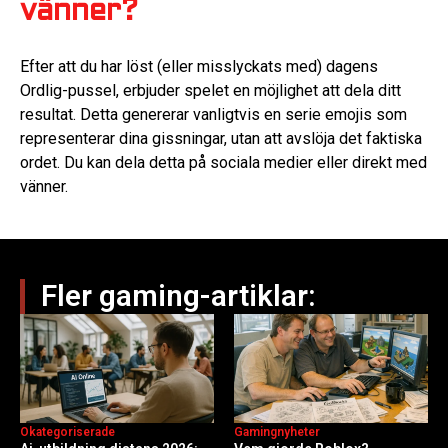
vänner?
Efter att du har löst (eller misslyckats med) dagens
Ordlig-pussel, erbjuder spelet en möjlighet att dela ditt
resultat. Detta genererar vanligtvis en serie emojis som
representerar dina gissningar, utan att avslöja det faktiska
ordet. Du kan dela detta på sociala medier eller direkt med
vänner.
Fler gaming-artiklar:
Okategoriserade
Gamingnyheter