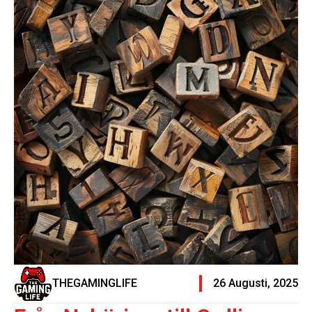
THEGAMINGLIFE
26 Augusti, 2025