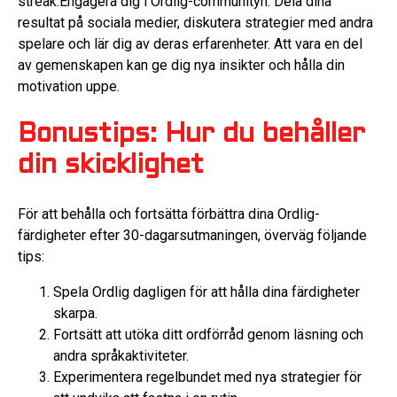
streak.Engagera dig i Ordlig-communityn. Dela dina
resultat på sociala medier, diskutera strategier med andra
spelare och lär dig av deras erfarenheter. Att vara en del
av gemenskapen kan ge dig nya insikter och hålla din
motivation uppe.
Bonustips: Hur du behåller
din skicklighet
För att behålla och fortsätta förbättra dina Ordlig-
färdigheter efter 30-dagarsutmaningen, överväg följande
tips:
Spela Ordlig dagligen för att hålla dina färdigheter
skarpa.
Fortsätt att utöka ditt ordförråd genom läsning och
andra språkaktiviteter.
Experimentera regelbundet med nya strategier för