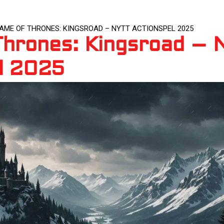
AME OF THRONES: KINGSROAD – NYTT ACTIONSPEL 2025
hrones: Kingsroad – 
l 2025