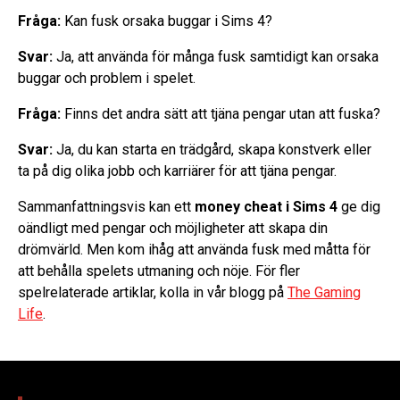
Fråga:
Kan fusk orsaka buggar i Sims 4?
Svar:
Ja, att använda för många fusk samtidigt kan orsaka
buggar och problem i spelet.
Fråga:
Finns det andra sätt att tjäna pengar utan att fuska?
Svar:
Ja, du kan starta en trädgård, skapa konstverk eller
ta på dig olika jobb och karriärer för att tjäna pengar.
Sammanfattningsvis kan ett
money cheat i Sims 4
ge dig
oändligt med pengar och möjligheter att skapa din
drömvärld. Men kom ihåg att använda fusk med måtta för
att behålla spelets utmaning och nöje. För fler
spelrelaterade artiklar, kolla in vår blogg på
The Gaming
Life
.