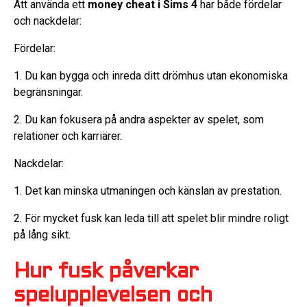
Att använda ett
money cheat i Sims 4
har både fördelar
och nackdelar:
Fördelar:
1. Du kan bygga och inreda ditt drömhus utan ekonomiska
begränsningar.
2. Du kan fokusera på andra aspekter av spelet, som
relationer och karriärer.
Nackdelar:
1. Det kan minska utmaningen och känslan av prestation.
2. För mycket fusk kan leda till att spelet blir mindre roligt
på lång sikt.
Hur fusk påverkar
spelupplevelsen och