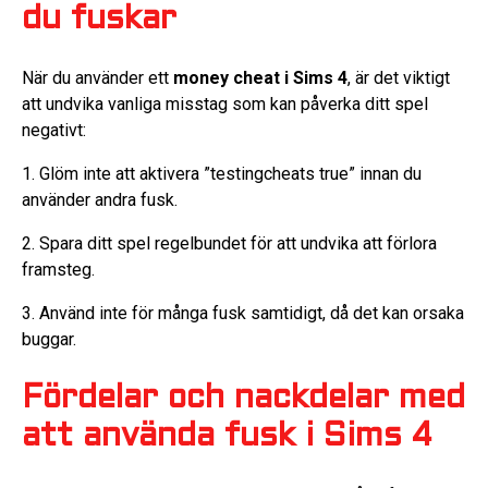
du fuskar
När du använder ett
money cheat i Sims 4
, är det viktigt
att undvika vanliga misstag som kan påverka ditt spel
negativt:
1. Glöm inte att aktivera ”testingcheats true” innan du
använder andra fusk.
2. Spara ditt spel regelbundet för att undvika att förlora
framsteg.
3. Använd inte för många fusk samtidigt, då det kan orsaka
buggar.
Fördelar och nackdelar med
att använda fusk i Sims 4