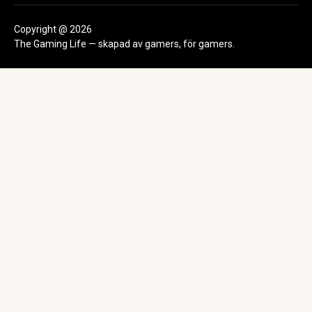
Copyright @ 2026
The Gaming Life — skapad av gamers, för gamers.