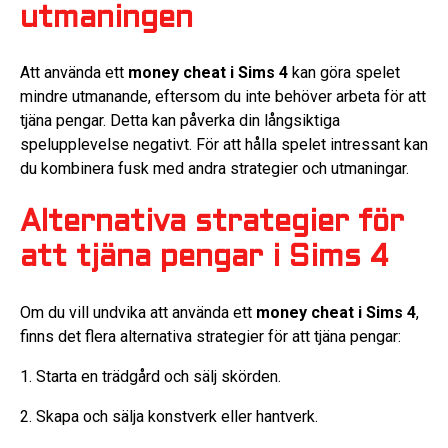
utmaningen
Att använda ett
money cheat i Sims 4
kan göra spelet
mindre utmanande, eftersom du inte behöver arbeta för att
tjäna pengar. Detta kan påverka din långsiktiga
spelupplevelse negativt. För att hålla spelet intressant kan
du kombinera fusk med andra strategier och utmaningar.
Alternativa strategier för
att tjäna pengar i Sims 4
Om du vill undvika att använda ett
money cheat i Sims 4
,
finns det flera alternativa strategier för att tjäna pengar:
1. Starta en trädgård och sälj skörden.
2. Skapa och sälja konstverk eller hantverk.