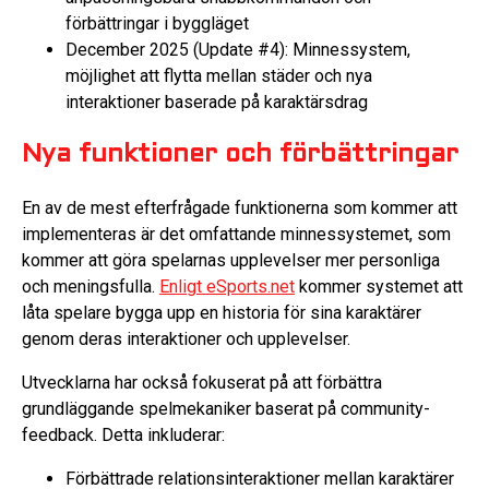
förbättringar i byggläget
December 2025 (Update #4): Minnessystem,
möjlighet att flytta mellan städer och nya
interaktioner baserade på karaktärsdrag
Nya funktioner och förbättringar
En av de mest efterfrågade funktionerna som kommer att
implementeras är det omfattande minnessystemet, som
kommer att göra spelarnas upplevelser mer personliga
och meningsfulla.
Enligt eSports.net
kommer systemet att
låta spelare bygga upp en historia för sina karaktärer
genom deras interaktioner och upplevelser.
Utvecklarna har också fokuserat på att förbättra
grundläggande spelmekaniker baserat på community-
feedback. Detta inkluderar:
Förbättrade relationsinteraktioner mellan karaktärer