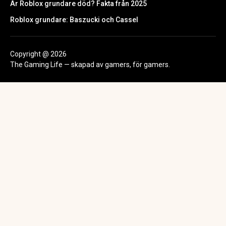
Är Roblox grundare död? Fakta från 2025
Roblox grundare: Baszucki och Cassel
Copyright @ 2026
The Gaming Life — skapad av gamers, för gamers.