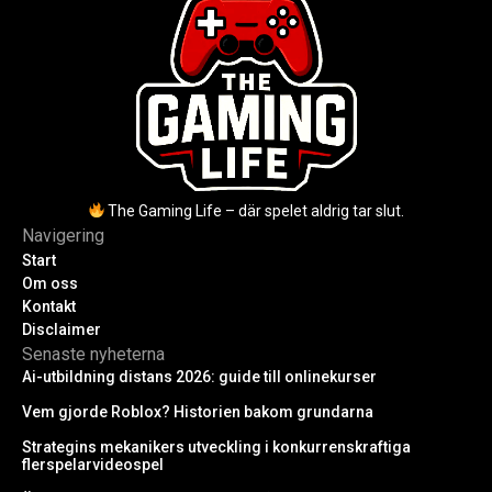
The Gaming Life – där spelet aldrig tar slut.
Navigering
Start
Om oss
Kontakt
Disclaimer
Senaste nyheterna
Ai-utbildning distans 2026: guide till onlinekurser
Vem gjorde Roblox? Historien bakom grundarna
Strategins mekanikers utveckling i konkurrenskraftiga
flerspelarvideospel