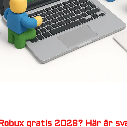
Robux gratis 2026? Här är sv