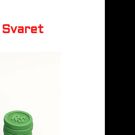
 Svaret