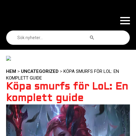
Sökknapp
Sök
efter:
HEM
>
UNCATEGORIZED
>
KÖPA SMURFS FÖR LOL: EN
KOMPLETT GUIDE
Köpa smurfs för LoL: En
komplett guide