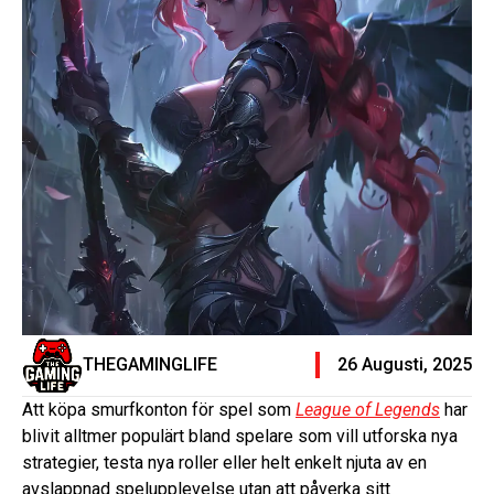
THEGAMINGLIFE
26 Augusti, 2025
Att köpa smurfkonton för spel som
League of Legends
har
blivit alltmer populärt bland spelare som vill utforska nya
strategier, testa nya roller eller helt enkelt njuta av en
avslappnad spelupplevelse utan att påverka sitt