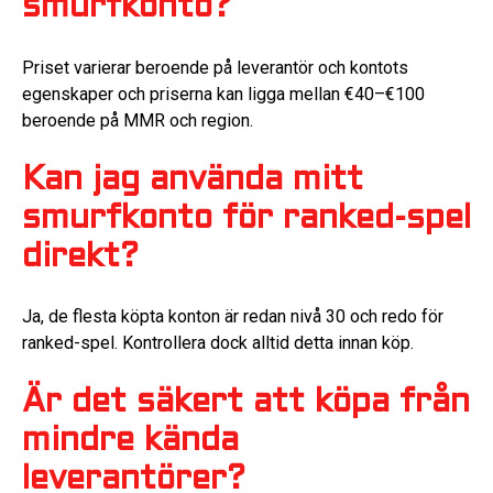
smurfkonto?
Priset varierar beroende på leverantör och kontots
egenskaper och priserna kan ligga mellan €40–€100
beroende på MMR och region.
Kan jag använda mitt
smurfkonto för ranked-spel
direkt?
Ja, de flesta köpta konton är redan nivå 30 och redo för
ranked-spel. Kontrollera dock alltid detta innan köp.
Är det säkert att köpa från
mindre kända
leverantörer?