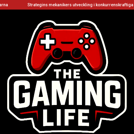
Strategins mekanikers utveckling i konkurrenskraftiga flerspel