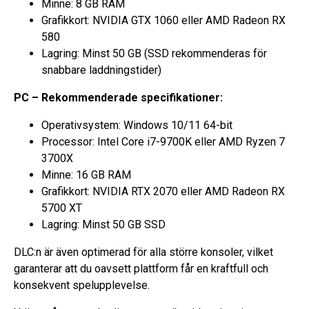
Minne: 8 GB RAM
Grafikkort: NVIDIA GTX 1060 eller AMD Radeon RX
580
Lagring: Minst 50 GB (SSD rekommenderas för
snabbare laddningstider)
PC – Rekommenderade specifikationer:
Operativsystem: Windows 10/11 64-bit
Processor: Intel Core i7-9700K eller AMD Ryzen 7
3700X
Minne: 16 GB RAM
Grafikkort: NVIDIA RTX 2070 eller AMD Radeon RX
5700 XT
Lagring: Minst 50 GB SSD
DLC:n är även optimerad för alla större konsoler, vilket
garanterar att du oavsett plattform får en kraftfull och
konsekvent spelupplevelse.