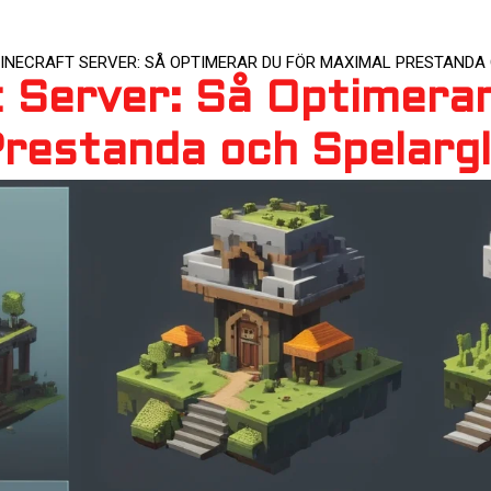
INECRAFT SERVER: SÅ OPTIMERAR DU FÖR MAXIMAL PRESTANDA
 Server: Så Optimera
restanda och Spelargl