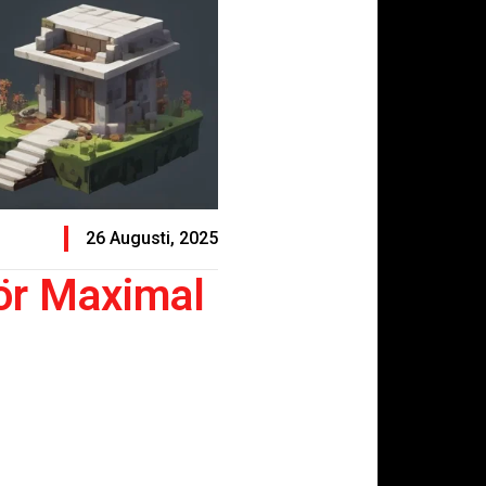
26 Augusti, 2025
För Maximal