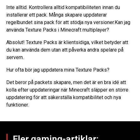
Inte alltid. Kontrollera alltid kompatibiliteten innan du
installerar ett pack. Många skapare uppdaterar
regelbundet sina pack för att stödja nya versioner.Kan jag
använda Texture Packs i Minecraft multiplayer?
Absolut! Texture Packs är klientsidiga, vilket betyder att
du kan använda dem utan att påverka andra spelare på
servern.
Hur ofta bör jag uppdatera mina Texture Packs?
Det beror på packets skapare, men det är en bra idé att
kolla efter uppdateringar när Minecraft släpper en större
uppdatering för att säkerställa kompatibilitet och nya
funktioner.
Fler gaming-artiklar: