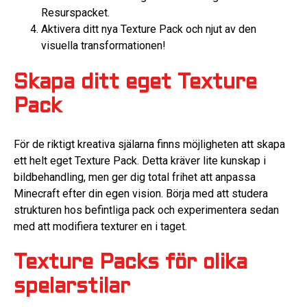
Resurspacket.
Aktivera ditt nya Texture Pack och njut av den
visuella transformationen!
Skapa ditt eget Texture
Pack
För de riktigt kreativa själarna finns möjligheten att skapa
ett helt eget Texture Pack. Detta kräver lite kunskap i
bildbehandling, men ger dig total frihet att anpassa
Minecraft efter din egen vision. Börja med att studera
strukturen hos befintliga pack och experimentera sedan
med att modifiera texturer en i taget.
Texture Packs för olika
spelarstilar