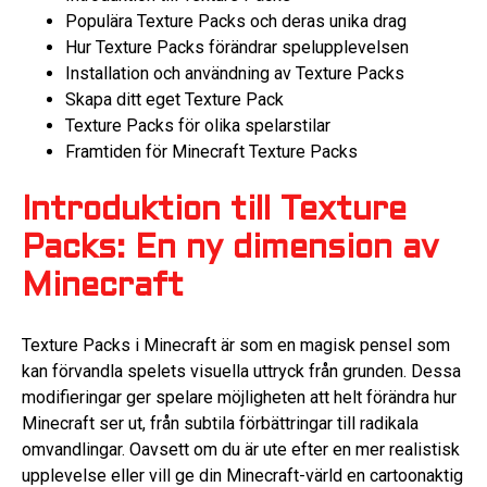
Populära Texture Packs och deras unika drag
Hur Texture Packs förändrar spelupplevelsen
Installation och användning av Texture Packs
Skapa ditt eget Texture Pack
Texture Packs för olika spelarstilar
Framtiden för Minecraft Texture Packs
Introduktion till Texture
Packs: En ny dimension av
Minecraft
Texture Packs i Minecraft är som en magisk pensel som
kan förvandla spelets visuella uttryck från grunden. Dessa
modifieringar ger spelare möjligheten att helt förändra hur
Minecraft ser ut, från subtila förbättringar till radikala
omvandlingar. Oavsett om du är ute efter en mer realistisk
upplevelse eller vill ge din Minecraft-värld en cartoonaktig