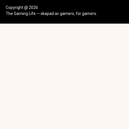
Copyright @ 2026
The Gaming Life — skapad av gamers, för gamers.