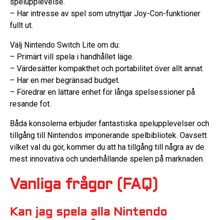
spelupplevelse.
– Har intresse av spel som utnyttjar Joy-Con-funktioner
fullt ut.
Välj Nintendo Switch Lite om du:
– Primärt vill spela i handhållet läge.
– Värdesätter kompakthet och portabilitet över allt annat.
– Har en mer begränsad budget.
– Föredrar en lättare enhet för långa spelsessioner på
resande fot.
Båda konsolerna erbjuder fantastiska spelupplevelser och
tillgång till Nintendos imponerande spelbibliotek. Oavsett
vilket val du gör, kommer du att ha tillgång till några av de
mest innovativa och underhållande spelen på marknaden.
Vanliga frågor (FAQ)
Kan jag spela alla Nintendo