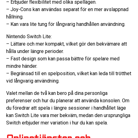
– Erbjuder flexibilitet med olika spellägen.
– Joy-Cons kan användas separat för en mer avslappnad
hållning.
– Kan vara lite tung för långvarig handhållen användning.
Nintendo Switch Lite:
– Lättare och mer kompakt, vilket gör den bekvämare att
hålla under längre perioder.
– Fast design som kan passa bättre för spelare med
mindre händer.
– Begränsad till en spelposition, vilket kan leda till trötthet
vid långvarig användning.
Valet mellan de två kan bero på dina personliga
preferenser och hur du planerar att använda konsolen. Om
du föredrar att spela i längre sessioner i handhållet läge
kan Switch Lite vara mer bekväm, medan den ursprungliga
Switch erbjuder mer variation i hur du kan spela.