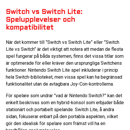
Switch vs Switch Lite:
Spelupplevelser och
kompatibilitet
När det kommer till ”Switch vs Switch Lite” eller ”Switch
Lite vs Switch” är det viktigt att notera att medan de flesta
spel fungerar på båda systemen, finns det vissa titlar som
är optimerade för eller kräver den ursprungliga Switchens
funktioner. Nintendo Switch Lite spel inkluderar i princip
hela Switch-biblioteket, men vissa spel kan ha begränsad
funktionalitet utan de avtagbara Joy-Con-kontrollerna.
För spelare som undrar ”vad är Nintendo Switch?” kan det
enkelt beskrivas som en hybrid-konsol som erbjuder både
stationärt och portabelt spelande. Switch Lite, å andra
sidan, fokuserar enbart på den portabla aspekten, vilket
gör den idealisk för spelare som främst vill ha en