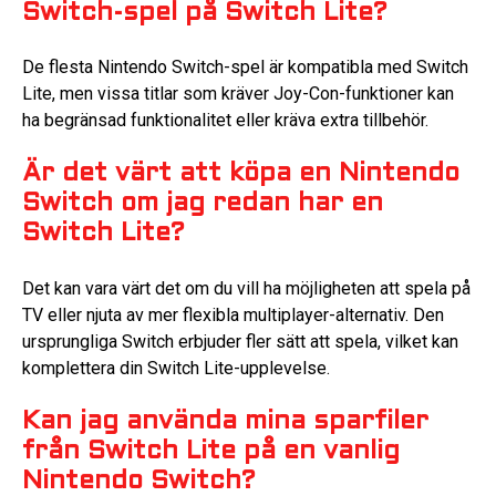
Switch-spel på Switch Lite?
De flesta Nintendo Switch-spel är kompatibla med Switch
Lite, men vissa titlar som kräver Joy-Con-funktioner kan
ha begränsad funktionalitet eller kräva extra tillbehör.
Är det värt att köpa en Nintendo
Switch om jag redan har en
Switch Lite?
Det kan vara värt det om du vill ha möjligheten att spela på
TV eller njuta av mer flexibla multiplayer-alternativ. Den
ursprungliga Switch erbjuder fler sätt att spela, vilket kan
komplettera din Switch Lite-upplevelse.
Kan jag använda mina sparfiler
från Switch Lite på en vanlig
Nintendo Switch?