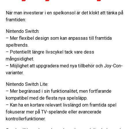
När man investerar i en spelkonsol är det klokt att tänka på
framtiden:
Nintendo Switch:
– Mer flexibel design som kan anpassas till framtida
speltrends.
– Potentiellt längre livscykel tack vare dess
mångsidighet.
– Möjlighet att uppgradera med nya tillbehör och Joy-Con-
varianter.
Nintendo Switch Lite:
– Mer begränsad i sin funktionalitet, men fortfarande
kompatibel med de flesta nya spelsläpp.
– Kan ha en kortare relevant livslängd om framtida spel
fokuserar mer på TV-spelande eller avancerade
kontrollerfunktioner.