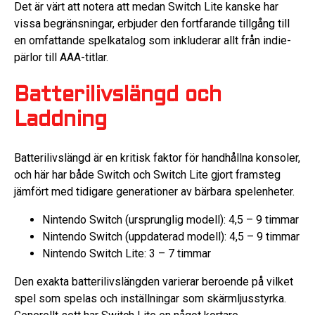
Det är värt att notera att medan Switch Lite kanske har
vissa begränsningar, erbjuder den fortfarande tillgång till
en omfattande spelkatalog som inkluderar allt från indie-
pärlor till AAA-titlar.
Batterilivslängd och
Laddning
Batterilivslängd är en kritisk faktor för handhållna konsoler,
och här har både Switch och Switch Lite gjort framsteg
jämfört med tidigare generationer av bärbara spelenheter.
Nintendo Switch (ursprunglig modell): 4,5 – 9 timmar
Nintendo Switch (uppdaterad modell): 4,5 – 9 timmar
Nintendo Switch Lite: 3 – 7 timmar
Den exakta batterilivslängden varierar beroende på vilket
spel som spelas och inställningar som skärmljusstyrka.