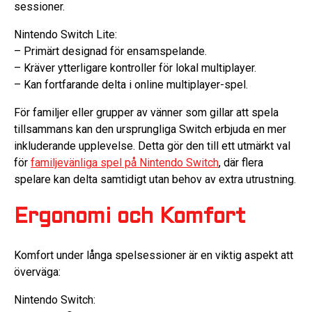
sessioner.
Nintendo Switch Lite:
– Primärt designad för ensamspelande.
– Kräver ytterligare kontroller för lokal multiplayer.
– Kan fortfarande delta i online multiplayer-spel.
För familjer eller grupper av vänner som gillar att spela
tillsammans kan den ursprungliga Switch erbjuda en mer
inkluderande upplevelse. Detta gör den till ett utmärkt val
för
familjevänliga spel på Nintendo Switch
, där flera
spelare kan delta samtidigt utan behov av extra utrustning.
Ergonomi och Komfort
Komfort under långa spelsessioner är en viktig aspekt att
överväga:
Nintendo Switch: