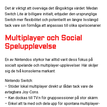
Det är viktigt att överväga det långsiktiga värdet. Medan
Switch Lite är billigare initialt, erbjuder den ursprungliga
Switch mer flexibilitet och potentiellt en längre livslängd
tack vare sin förmåga att anpassas till olika spelscenarier.
Multiplayer och Social
Spelupplevelse
En av Nintendos styrkor har alltid varit dess fokus på
socialt spelande och multiplayer-upplevelser. Här skiljer
sig de två konsolerna markant:
Nintendo Switch:
– Stöder lokal multiplayer direkt ur lådan tack vare de
avtagbara Joy-Cons.
– Kan dockas till TV:n för gruppsessioner på stor skärm.
– Enkel att ta med och dela upp för spontana multiplayer-