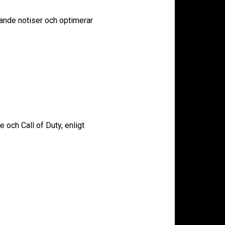
rande notiser och optimerar
och Call of Duty, enligt