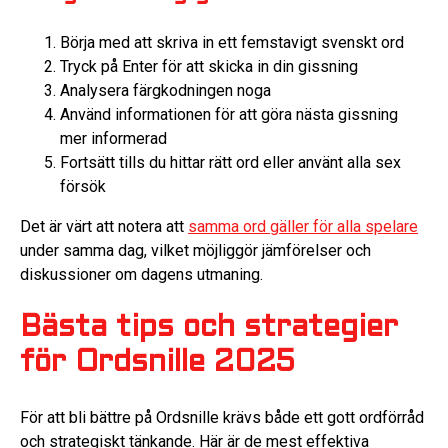
Börja med att skriva in ett femstavigt svenskt ord
Tryck på Enter för att skicka in din gissning
Analysera färgkodningen noga
Använd informationen för att göra nästa gissning
mer informerad
Fortsätt tills du hittar rätt ord eller använt alla sex
försök
Det är värt att notera att
samma ord gäller för alla spelare
under samma dag, vilket möjliggör jämförelser och
diskussioner om dagens utmaning.
Bästa tips och strategier
för Ordsnille 2025
För att bli bättre på Ordsnille krävs både ett gott ordförråd
och strategiskt tänkande. Här är de mest effektiva