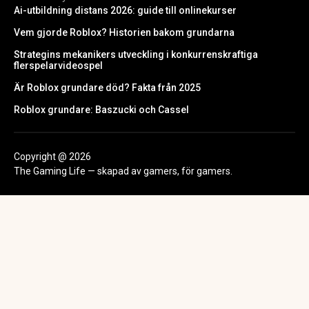
Ai-utbildning distans 2026: guide till onlinekurser
Vem gjorde Roblox? Historien bakom grundarna
Strategins mekanikers utveckling i konkurrenskraftiga
flerspelarvideospel
Är Roblox grundare död? Fakta från 2025
Roblox grundare: Baszucki och Cassel
Copyright @ 2026
The Gaming Life — skapad av gamers, för gamers.