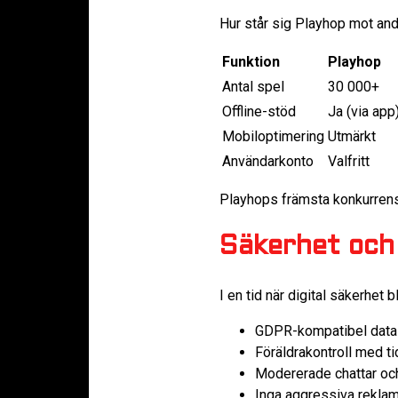
Hur står sig Playhop mot and
Funktion
Playhop
Antal spel
30 000+
Offline-stöd
Ja (via app
Mobiloptimering
Utmärkt
Användarkonto
Valfritt
Playhops främsta konkurrens
Säkerhet och 
I en tid när digital säkerhet 
GDPR-kompatibel datai
Föräldrakontroll med ti
Modererade chattar oc
Inga aggressiva reklam