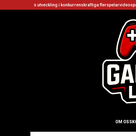
rs utveckling i konkurrenskraftiga flerspelarvideospel
Är Roblox g
OM OSS
K