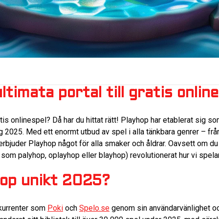
ltimata portal till gratis onli
is onlinespel? Då har du hittat rätt! Playhop har etablerat sig s
 2025. Med ett enormt utbud av spel i alla tänkbara genrer – från 
bjuder Playhop något för alla smaker och åldrar. Oavsett om du s
 som palyhop, oplayhop eller blayhop) revolutionerat hur vi spelar
hop unikt 2025?
nkurrenter som
Poki
och
Spelo.se
genom sin användarvänlighet oc