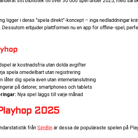
nderat sitt bibliotek till över 30 000 spel under 2025, med särsk
ng ligger i deras ”spela direkt”-koncept – inga nedladdningar krä
Dessutom erbjuder plattformen nu en app för offline-spel, perfekt
ayhop
dspel är kostnadsfria utan dolda avgifter
ja spela omedelbart utan registrering
 låter dig spela även utan internetanslutning
ngerar på datorer, smartphones och tablets
ringar:
Nya spel läggs till varje månad
 Playhop 2025
darstatistik från
SimBin
är dessa de populäraste spelen på Play