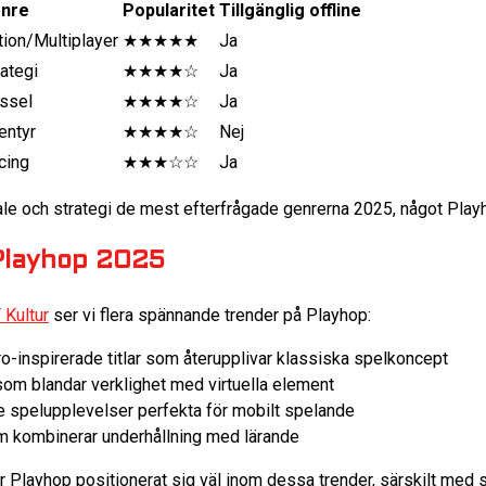
nre
Popularitet
Tillgänglig offline
tion/Multiplayer
★★★★★
Ja
rategi
★★★★☆
Ja
ssel
★★★★☆
Ja
entyr
★★★★☆
Nej
cing
★★★☆☆
Ja
ale och strategi de mest efterfrågade genrerna 2025, något Playh
Playhop 2025
 Kultur
ser vi flera spännande trender på Playhop:
o-inspirerade titlar som återupplivar klassiska spelkoncept
om blandar verklighet med virtuella element
e spelupplevelser perfekta för mobilt spelande
 kombinerar underhållning med lärande
r Playhop positionerat sig väl inom dessa trender, särskilt med