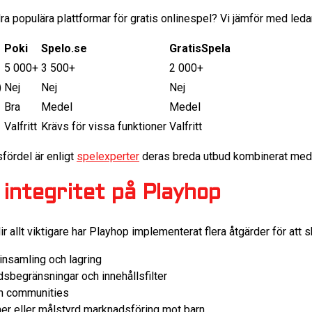
ra populära plattformar för gratis onlinespel? Vi jämför med led
Poki
Spelo.se
GratisSpela
5 000+
3 500+
2 000+
)
Nej
Nej
Nej
Bra
Medel
Medel
Valfritt
Krävs för vissa funktioner
Valfritt
fördel är enligt
spelexperter
deras breda utbud kombinerat med of
integritet på Playhop
blir allt viktigare har Playhop implementerat flera åtgärder för att
nsamling och lagring
dsbegränsningar och innehållsfilter
h communities
er eller målstyrd marknadsföring mot barn