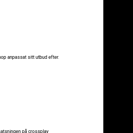
op anpassat sitt utbud efter.
 satsningen på crossplay