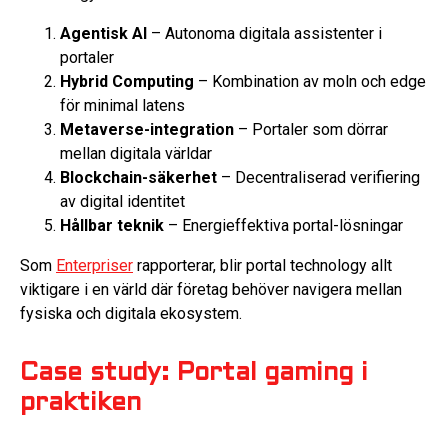
Agentisk AI
– Autonoma digitala assistenter i
portaler
Hybrid Computing
– Kombination av moln och edge
för minimal latens
Metaverse-integration
– Portaler som dörrar
mellan digitala världar
Blockchain-säkerhet
– Decentraliserad verifiering
av digital identitet
Hållbar teknik
– Energieffektiva portal-lösningar
Som
Enterpriser
rapporterar, blir portal technology allt
viktigare i en värld där företag behöver navigera mellan
fysiska och digitala ekosystem.
Case study: Portal gaming i
praktiken