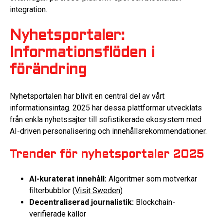
integration.
Nyhetsportaler:
Informationsflöden i
förändring
Nyhetsportalen har blivit en central del av vårt
informationsintag. 2025 har dessa plattformar utvecklats
från enkla nyhetssajter till sofistikerade ekosystem med
AI-driven personalisering och innehållsrekommendationer.
Trender för nyhetsportaler 2025
AI-kuraterat innehåll:
Algoritmer som motverkar
filterbubblor (
Visit Sweden
)
Decentraliserad journalistik:
Blockchain-
verifierade källor