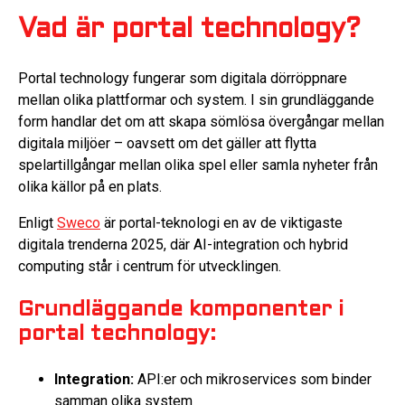
Vad är portal technology?
Portal technology fungerar som digitala dörröppnare
mellan olika plattformar och system. I sin grundläggande
form handlar det om att skapa sömlösa övergångar mellan
digitala miljöer – oavsett om det gäller att flytta
spelartillgångar mellan olika spel eller samla nyheter från
olika källor på en plats.
Enligt
Sweco
är portal-teknologi en av de viktigaste
digitala trenderna 2025, där AI-integration och hybrid
computing står i centrum för utvecklingen.
Grundläggande komponenter i
portal technology:
Integration:
API:er och mikroservices som binder
samman olika system