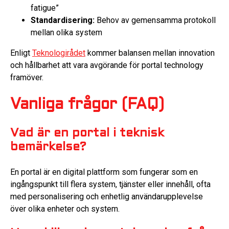
fatigue”
Standardisering:
Behov av gemensamma protokoll
mellan olika system
Enligt
Teknologirådet
kommer balansen mellan innovation
och hållbarhet att vara avgörande för portal technology
framöver.
Vanliga frågor (FAQ)
Vad är en portal i teknisk
bemärkelse?
En portal är en digital plattform som fungerar som en
ingångspunkt till flera system, tjänster eller innehåll, ofta
med personalisering och enhetlig användarupplevelse
över olika enheter och system.