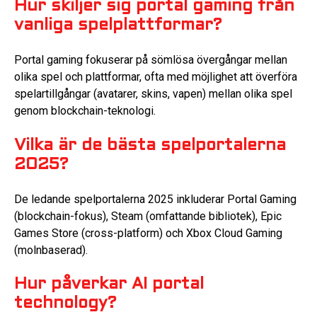
Hur skiljer sig portal gaming från
vanliga spelplattformar?
Portal gaming fokuserar på sömlösa övergångar mellan
olika spel och plattformar, ofta med möjlighet att överföra
spelartillgångar (avatarer, skins, vapen) mellan olika spel
genom blockchain-teknologi.
Vilka är de bästa spelportalerna
2025?
De ledande spelportalerna 2025 inkluderar Portal Gaming
(blockchain-fokus), Steam (omfattande bibliotek), Epic
Games Store (cross-platform) och Xbox Cloud Gaming
(molnbaserad).
Hur påverkar AI portal
technology?