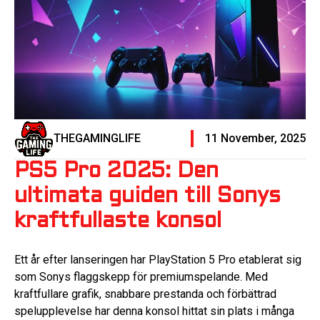
THEGAMINGLIFE
11 November, 2025
PS5 Pro 2025: Den
ultimata guiden till Sonys
kraftfullaste konsol
Ett år efter lanseringen har PlayStation 5 Pro etablerat sig
som Sonys flaggskepp för premiumspelande. Med
kraftfullare grafik, snabbare prestanda och förbättrad
spelupplevelse har denna konsol hittat sin plats i många