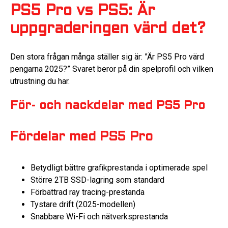
PS5 Pro vs PS5: Är
uppgraderingen värd det?
Den stora frågan många ställer sig är: ”Är PS5 Pro värd
pengarna 2025?” Svaret beror på din spelprofil och vilken
utrustning du har.
För- och nackdelar med PS5 Pro
Fördelar med PS5 Pro
Betydligt bättre grafikprestanda i optimerade spel
Större 2TB SSD-lagring som standard
Förbättrad ray tracing-prestanda
Tystare drift (2025-modellen)
Snabbare Wi-Fi och nätverksprestanda