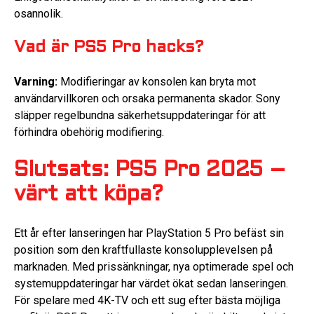
osannolik.
Vad är PS5 Pro hacks?
Varning:
Modifieringar av konsolen kan bryta mot
användarvillkoren och orsaka permanenta skador. Sony
släpper regelbundna säkerhetsuppdateringar för att
förhindra obehörig modifiering.
Slutsats: PS5 Pro 2025 –
värt att köpa?
Ett år efter lanseringen har PlayStation 5 Pro befäst sin
position som den kraftfullaste konsolupplevelsen på
marknaden. Med prissänkningar, nya optimerade spel och
systemuppdateringar har värdet ökat sedan lanseringen.
För spelare med 4K-TV och ett sug efter bästa möjliga