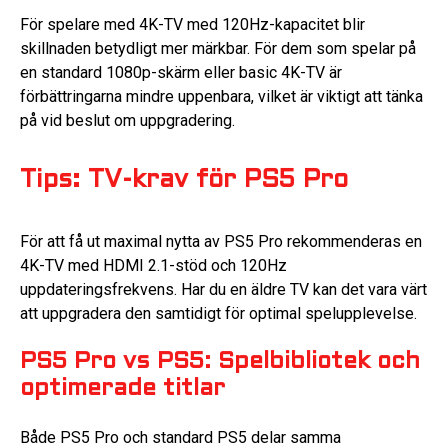
För spelare med 4K-TV med 120Hz-kapacitet blir
skillnaden betydligt mer märkbar. För dem som spelar på
en standard 1080p-skärm eller basic 4K-TV är
förbättringarna mindre uppenbara, vilket är viktigt att tänka
på vid beslut om uppgradering.
Tips: TV-krav för PS5 Pro
För att få ut maximal nytta av PS5 Pro rekommenderas en
4K-TV med HDMI 2.1-stöd och 120Hz
uppdateringsfrekvens. Har du en äldre TV kan det vara värt
att uppgradera den samtidigt för optimal spelupplevelse.
PS5 Pro vs PS5: Spelbibliotek och
optimerade titlar
Både PS5 Pro och standard PS5 delar samma