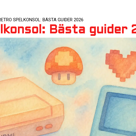
RETRO SPELKONSOL: BÄSTA GUIDER 2026
lkonsol: Bästa guider