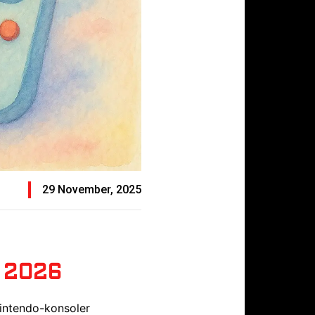
29 November, 2025
r 2026
Nintendo-konsoler