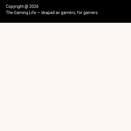
Copyright @ 2026
The Gaming Life — skapad av gamers, för gamers.