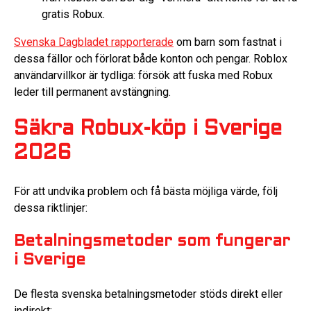
gratis Robux.
Svenska Dagbladet rapporterade
om barn som fastnat i
dessa fällor och förlorat både konton och pengar. Roblox
användarvillkor är tydliga: försök att fuska med Robux
leder till permanent avstängning.
Säkra Robux-köp i Sverige
2026
För att undvika problem och få bästa möjliga värde, följ
dessa riktlinjer:
Betalningsmetoder som fungerar
i Sverige
De flesta svenska betalningsmetoder stöds direkt eller
indirekt: