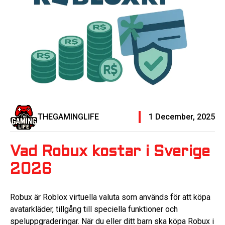
THEGAMINGLIFE
1 December, 2025
Vad Robux kostar i Sverige
2026
Robux är Roblox virtuella valuta som används för att köpa
avatarkläder, tillgång till speciella funktioner och
speluppgraderingar. När du eller ditt barn ska köpa Robux i