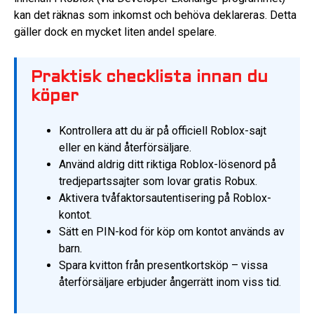
kan det räknas som inkomst och behöva deklareras. Detta
gäller dock en mycket liten andel spelare.
Praktisk checklista innan du
köper
Kontrollera att du är på officiell Roblox-sajt
eller en känd återförsäljare.
Använd aldrig ditt riktiga Roblox-lösenord på
tredjepartssajter som lovar gratis Robux.
Aktivera tvåfaktorsautentisering på Roblox-
kontot.
Sätt en PIN-kod för köp om kontot används av
barn.
Spara kvitton från presentkortsköp – vissa
återförsäljare erbjuder ångerrätt inom viss tid.