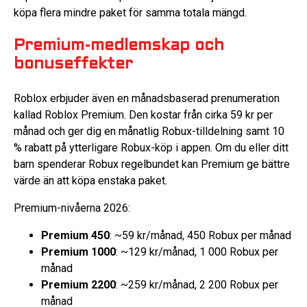
köpa flera mindre paket för samma totala mängd.
Premium-medlemskap och
bonuseffekter
Roblox erbjuder även en månadsbaserad prenumeration
kallad Roblox Premium. Den kostar från cirka 59 kr per
månad och ger dig en månatlig Robux-tilldelning samt 10
% rabatt på ytterligare Robux-köp i appen. Om du eller ditt
barn spenderar Robux regelbundet kan Premium ge bättre
värde än att köpa enstaka paket.
Premium-nivåerna 2026:
Premium 450
: ~59 kr/månad, 450 Robux per månad
Premium 1000
: ~129 kr/månad, 1 000 Robux per
månad
Premium 2200
: ~259 kr/månad, 2 200 Robux per
månad