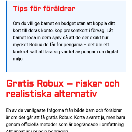
Tips för föräldrar
Om du vill ge barnet en budget utan att koppla ditt
kort till deras konto, köp presentkort i förväg. Låt
barnet lösa in dem själv så att de ser exakt hur
mycket Robux de får för pengarna – det blir ett
konkret sätt att lära sig värdet av pengar i en digital
miljö.
Gratis Robux – risker och
realistiska alternativ
En av de vanligaste frågorna från både barn och föräldrar
är om det går att få gratis Robux. Korta svaret: ja, men bara
genom officiella metoder som är begränsade i omfattning.
Allt annat är i princip bedrägeri.