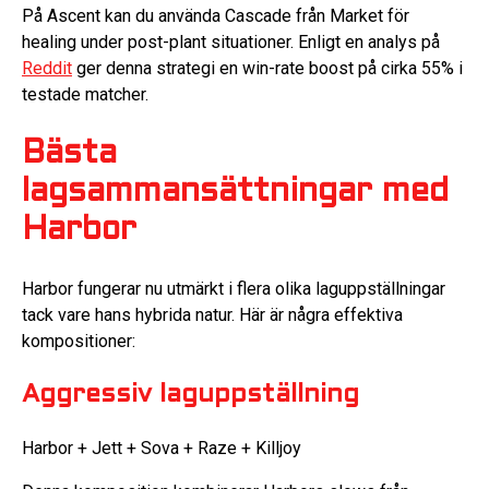
På Ascent kan du använda Cascade från Market för
healing under post-plant situationer. Enligt en analys på
Reddit
ger denna strategi en win-rate boost på cirka 55% i
testade matcher.
Bästa
lagsammansättningar med
Harbor
Harbor fungerar nu utmärkt i flera olika laguppställningar
tack vare hans hybrida natur. Här är några effektiva
kompositioner:
Aggressiv laguppställning
Harbor + Jett + Sova + Raze + Killjoy