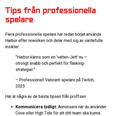
Tips från professionella
spelare
Flera professionella spelare har redan börjat använda
Harbor efter reworken och delar med sig av värdefulla
insikter:
”Harbor känns som en ’vatten-Jett’ nu —
otroligt snabb och perfekt för flanking-
strategier.”
– Professionell Valorant-spelare på Twitch,
2025
Här är några av de bästa tipsen från proffsen:
Kommunicera tydligt:
Annonsera när du använder
Cove eller High Tide för att ditt team ska kunna