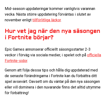
Mid-season uppdateringar kommer vanligtvis varannan
vecka. Nästa större uppdatering förväntas i slutet av
november enligt
tillförlitliga läckor
.
Hur vet jag när den nya säsongen
i Fortnite börjar?
Epic Games annonserar officiellt säsongsstarter 2-3
veckor i förväg via sociala medier, i spelet och på
officiella
Fortnite-sidor
.
Genom att följa dessa tips och hålla dig uppdaterad med
de senaste förändringarna i Fortnite kan du förbättra ditt
spel avsevärt. Oavsett om du väntar på den nya säsongen
eller vill dominera i den nuvarande finns det alltid utrymme
för förbättring!