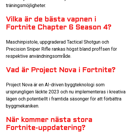
träningsmöjligheter.
Vilka är de bästa vapnen i
Fortnite Chapter 6 Season 4?
Maschinpistole, uppgraderad Tactical Shotgun och
Precision Sniper Rifle rankas högst bland proffsen för
respektive användningsområde.
Vad är Project Nova i Fortnite?
Project Nova är en AI-driven byggteknologi som
ursprungligen läckte 2023 och nu implementeras i kreativa
lägen och potentiellt i framtida säsonger för att förbättra
byggmekaniken.
När kommer nästa stora
Fortnite-uppdatering?