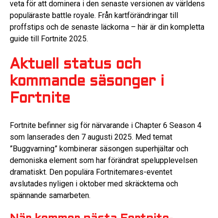
veta för att dominera i den senaste versionen av världens
populäraste battle royale. Från kartförändringar till
proffstips och de senaste läckorna – här är din kompletta
guide till Fortnite 2025.
Aktuell status och
kommande säsonger i
Fortnite
Fortnite befinner sig för närvarande i Chapter 6 Season 4
som lanserades den 7 augusti 2025. Med temat
”Buggvarning” kombinerar säsongen superhjältar och
demoniska element som har förändrat spelupplevelsen
dramatiskt. Den populära Fortnitemares-eventet
avslutades nyligen i oktober med skräcktema och
spännande samarbeten.