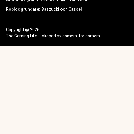
Roblox grundare: Baszucki och Cassel
Copyright @ 2026
The Gaming Life — skapad av gamers, för gamers.