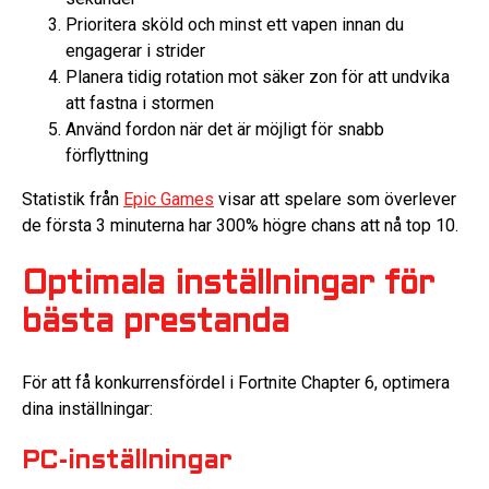
Prioritera sköld och minst ett vapen innan du
engagerar i strider
Planera tidig rotation mot säker zon för att undvika
att fastna i stormen
Använd fordon när det är möjligt för snabb
förflyttning
Statistik från
Epic Games
visar att spelare som överlever
de första 3 minuterna har 300% högre chans att nå top 10.
Optimala inställningar för
bästa prestanda
För att få konkurrensfördel i Fortnite Chapter 6, optimera
dina inställningar:
PC-inställningar