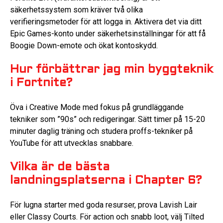
säkerhetssystem som kräver två olika
verifieringsmetoder för att logga in. Aktivera det via ditt
Epic Games-konto under säkerhetsinställningar för att få
Boogie Down-emote och ökat kontoskydd.
Hur förbättrar jag min byggteknik
i Fortnite?
Öva i Creative Mode med fokus på grundläggande
tekniker som ”90s” och redigeringar. Sätt timer på 15-20
minuter daglig träning och studera proffs-tekniker på
YouTube för att utvecklas snabbare.
Vilka är de bästa
landningsplatserna i Chapter 6?
För lugna starter med goda resurser, prova Lavish Lair
eller Classy Courts. För action och snabb loot, välj Tilted