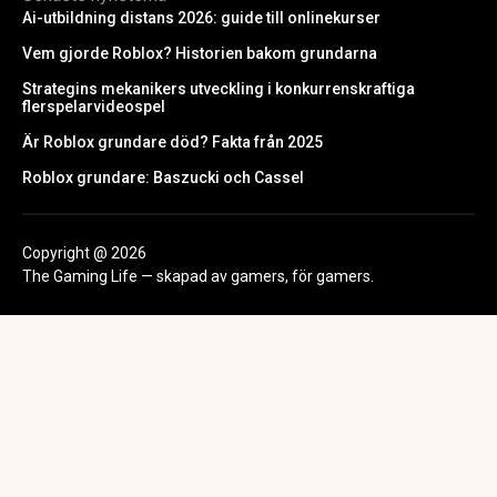
Ai-utbildning distans 2026: guide till onlinekurser
Vem gjorde Roblox? Historien bakom grundarna
Strategins mekanikers utveckling i konkurrenskraftiga
flerspelarvideospel
Är Roblox grundare död? Fakta från 2025
Roblox grundare: Baszucki och Cassel
Copyright @ 2026
The Gaming Life — skapad av gamers, för gamers.