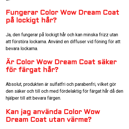
Fungerar Color Wow Dream Coat
på lockigt hår?
Ja, den fungerar på lockigt hår och kan minska frizz utan
att förstöra lockarna. Använd en diffuser vid föning för att
bevara lockarna.
Är Color Wow Dream Coat säker
för färgat hår?
Absolut, produkten är sulfatfri och parabenfri, vilket gör
den säker och till och med fördelaktig för färgat hår då den
hjälper till att bevara färgen.
Kan jag använda Color Wow
Dream Coat utan värme?