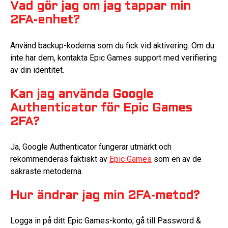
Vad gör jag om jag tappar min
2FA-enhet?
Använd backup-koderna som du fick vid aktivering. Om du
inte har dem, kontakta Epic Games support med verifiering
av din identitet.
Kan jag använda Google
Authenticator för Epic Games
2FA?
Ja, Google Authenticator fungerar utmärkt och
rekommenderas faktiskt av
Epic Games
som en av de
säkraste metoderna.
Hur ändrar jag min 2FA-metod?
Logga in på ditt Epic Games-konto, gå till Password &