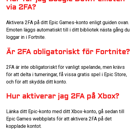
via 2FA?
Aktivera 2FA på ditt Epic Games-konto enligt guiden ovan.
Emoten läggs automatiskt till i ditt bibliotek nästa gång du
loggar in i Fortnite.
Är 2FA obligatoriskt för Fortnite?
2FA är inte obligatoriskt för vanligt spelande, men krävs
för att delta i turneringar, få vissa gratis spel i Epic Store,
och för att skydda ditt konto.
Hur aktiverar jag 2FA på Xbox?
Länka ditt Epic-konto med ditt Xbox-konto, gå sedan till
Epic Games webbplats för att aktivera 2FA på det
kopplade kontot.