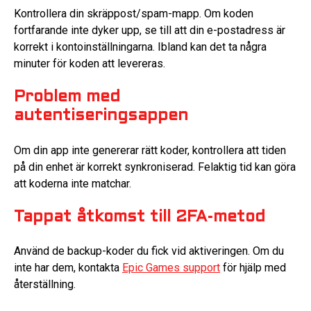
Kontrollera din skräppost/spam-mapp. Om koden
fortfarande inte dyker upp, se till att din e-postadress är
korrekt i kontoinställningarna. Ibland kan det ta några
minuter för koden att levereras.
Problem med
autentiseringsappen
Om din app inte genererar rätt koder, kontrollera att tiden
på din enhet är korrekt synkroniserad. Felaktig tid kan göra
att koderna inte matchar.
Tappat åtkomst till 2FA-metod
Använd de backup-koder du fick vid aktiveringen. Om du
inte har dem, kontakta
Epic Games support
för hjälp med
återställning.