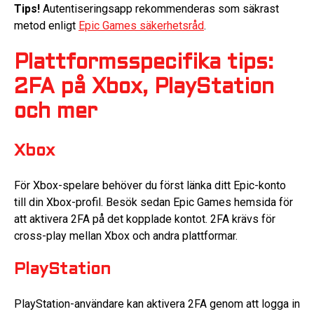
Tips!
Autentiseringsapp rekommenderas som säkrast
metod enligt
Epic Games säkerhetsråd
.
Plattformsspecifika tips:
2FA på Xbox, PlayStation
och mer
Xbox
För Xbox-spelare behöver du först länka ditt Epic-konto
till din Xbox-profil. Besök sedan Epic Games hemsida för
att aktivera 2FA på det kopplade kontot. 2FA krävs för
cross-play mellan Xbox och andra plattformar.
PlayStation
PlayStation-användare kan aktivera 2FA genom att logga in