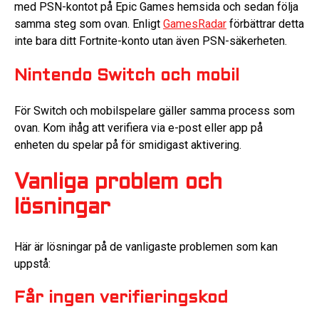
med PSN-kontot på Epic Games hemsida och sedan följa
samma steg som ovan. Enligt
GamesRadar
förbättrar detta
inte bara ditt Fortnite-konto utan även PSN-säkerheten.
Nintendo Switch och mobil
För Switch och mobilspelare gäller samma process som
ovan. Kom ihåg att verifiera via e-post eller app på
enheten du spelar på för smidigast aktivering.
Vanliga problem och
lösningar
Här är lösningar på de vanligaste problemen som kan
uppstå:
Får ingen verifieringskod