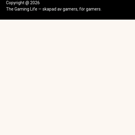
Copyright @ 2026
The Gaming Life — skapad av gamers, för gamers.