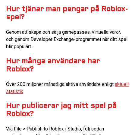
Hur tjänar man pengar på Roblox-
spel?
Genom att skapa och sälja gamepasses, virtuella varor,
och genom Developer Exchange-programmet när ditt spel
blir populärt.
Hur många användare har
Roblox?
Över 200 miljoner månatliga aktiva användare enligt
aktuell
statistik
.
Hur publicerar jag mitt spel på
Roblox?
Via File > Publish to Roblox i Studio, följ sedan