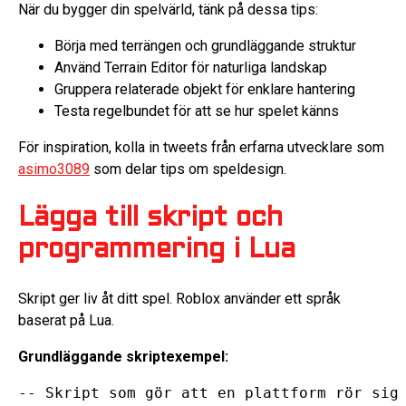
När du bygger din spelvärld, tänk på dessa tips:
Börja med terrängen och grundläggande struktur
Använd Terrain Editor för naturliga landskap
Gruppera relaterade objekt för enklare hantering
Testa regelbundet för att se hur spelet känns
För inspiration, kolla in tweets från erfarna utvecklare som
asimo3089
som delar tips om speldesign.
Lägga till skript och
programmering i Lua
Skript ger liv åt ditt spel. Roblox använder ett språk
baserat på Lua.
Grundläggande skriptexempel:
-- Skript som gör att en plattform rör sig
