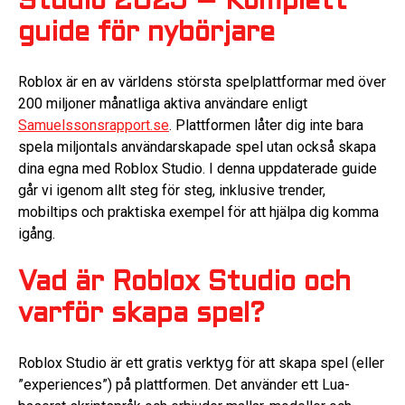
Studio 2025 – Komplett
guide för nybörjare
Roblox är en av världens största spelplattformar med över
200 miljoner månatliga aktiva användare enligt
Samuelssonsrapport.se
. Plattformen låter dig inte bara
spela miljontals användarskapade spel utan också skapa
dina egna med Roblox Studio. I denna uppdaterade guide
går vi igenom allt steg för steg, inklusive trender,
mobiltips och praktiska exempel för att hjälpa dig komma
igång.
Vad är Roblox Studio och
varför skapa spel?
Roblox Studio är ett gratis verktyg för att skapa spel (eller
”experiences”) på plattformen. Det använder ett Lua-