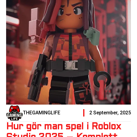
THEGAMINGLIFE
2 September, 2025
Hur gör man spel i Roblox