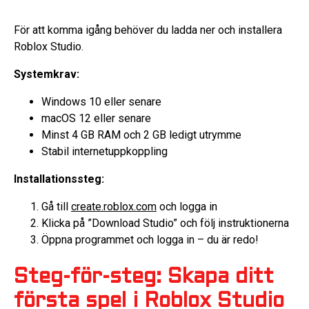
För att komma igång behöver du ladda ner och installera
Roblox Studio.
Systemkrav:
Windows 10 eller senare
macOS 12 eller senare
Minst 4 GB RAM och 2 GB ledigt utrymme
Stabil internetuppkoppling
Installationssteg:
Gå till
create.roblox.com
och logga in
Klicka på ”Download Studio” och följ instruktionerna
Öppna programmet och logga in – du är redo!
Steg-för-steg: Skapa ditt
första spel i Roblox Studio