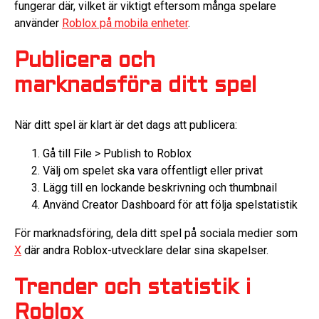
fungerar där, vilket är viktigt eftersom många spelare
använder
Roblox på mobila enheter
.
Publicera och
marknadsföra ditt spel
När ditt spel är klart är det dags att publicera:
Gå till File > Publish to Roblox
Välj om spelet ska vara offentligt eller privat
Lägg till en lockande beskrivning och thumbnail
Använd Creator Dashboard för att följa spelstatistik
För marknadsföring, dela ditt spel på sociala medier som
X
där andra Roblox-utvecklare delar sina skapelser.
Trender och statistik i
Roblox