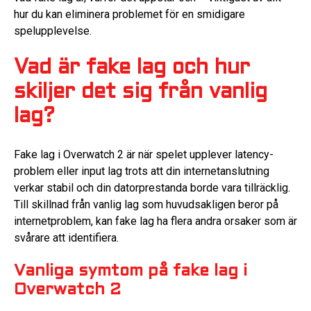
hur du kan eliminera problemet för en smidigare
spelupplevelse.
Vad är fake lag och hur
skiljer det sig från vanlig
lag?
Fake lag i Overwatch 2 är när spelet upplever latency-
problem eller input lag trots att din internetanslutning
verkar stabil och din datorprestanda borde vara tillräcklig.
Till skillnad från vanlig lag som huvudsakligen beror på
internetproblem, kan fake lag ha flera andra orsaker som är
svårare att identifiera.
Vanliga symtom på fake lag i
Overwatch 2