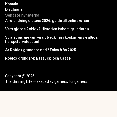
Kontakt
Disclaimer
Senaste nyheterna
Ai-utbildning distans 2026: guide till onlinekurser
Vem gjorde Roblox? Historien bakom grundarna
Strategins mekanikers utveckling i konkurrenskraftiga
flerspelarvideospel
Är Roblox grundare död? Fakta från 2025
Roblox grundare: Baszucki och Cassel
Copyright @ 2026
The Gaming Life — skapad av gamers, för gamers.