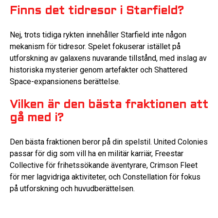
Finns det tidresor i Starfield?
Nej, trots tidiga rykten innehåller Starfield inte någon
mekanism för tidresor. Spelet fokuserar istället på
utforskning av galaxens nuvarande tillstånd, med inslag av
historiska mysterier genom artefakter och Shattered
Space-expansionens berättelse.
Vilken är den bästa fraktionen att
gå med i?
Den bästa fraktionen beror på din spelstil. United Colonies
passar för dig som vill ha en militär karriär, Freestar
Collective för frihetssökande äventyrare, Crimson Fleet
för mer lagvidriga aktiviteter, och Constellation för fokus
på utforskning och huvudberättelsen.