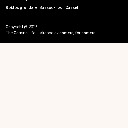
Roblox grundare: Baszucki och Cassel
Copyright @ 2026
The Gaming Life — skapad av gamers, för gamers.