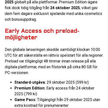
2025
globalt på alla plattformar. Premium Edition-ägare
fick dock tidig tillgång från
24 oktober 2025
, vilket gav
dem fem dagars exklusivt spelande med unika cosmetics
och bonusuppdrag.
Early Access och preload-
möjligheter
Den globala lanseringen skedde samtidigt klockan 10:00
UTC för att säkerställa en rättvis spelstart för alla regioner.
Preload var tillgängligt 48 timmar innan release på alla
digitala plattformar, med en filstorlek på cirka 80 GB för
PC-versionen.
Standard-utgåva:
29 oktober 2025 (599 kr)
Premium Edition:
Early access från 24 oktober
2025 (799 kr)
Game Pass:
Tillgängligt från 29 oktober 2025 utan
extra kostnad för prenumeranter