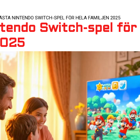
ÄSTA NINTENDO SWITCH-SPEL FÖR HELA FAMILJEN 2025
tendo Switch-spel för 
2025