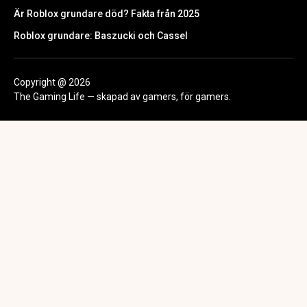
Är Roblox grundare död? Fakta från 2025
Roblox grundare: Baszucki och Cassel
Copyright @ 2026
The Gaming Life — skapad av gamers, för gamers.