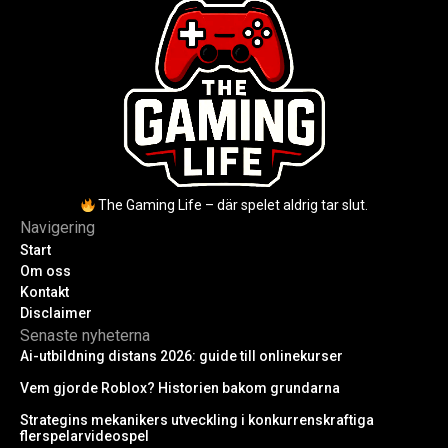
The Gaming Life – där spelet aldrig tar slut.
Navigering
Start
Om oss
Kontakt
Disclaimer
Senaste nyheterna
Ai-utbildning distans 2026: guide till onlinekurser
Vem gjorde Roblox? Historien bakom grundarna
Strategins mekanikers utveckling i konkurrenskraftiga
flerspelarvideospel