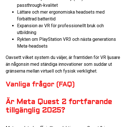
passthrough-kvalitet
Lättare och mer ergonomiska headsets med
förbättrad batteritid
Expansion av VR för professionellt bruk och
utbildning
Rykten om PlayStation VR3 och nästa generations
Meta-headsets
Oavsett vilket system du väljer, är framtiden för VR ljusare
än någonsin med ständiga innovationer som suddar ut
gränserna mellan virtuell och fysisk verklighet.
Vanliga frågor (FAQ)
Är Meta Quest 2 fortfarande
tillgänglig 2025?