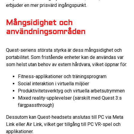
erbjuder en mer prisvärd ingångspunkt.
Mångsidighet och
användningsområden
Quest-seriens största styrka är dess mångsidighet och
portabilitet. Som fristående enheter kan de användas var
som helst utan behov av extern hårdvara, vilket öppnar för:
Fitness-applikationer och träningsprogram
Social interaktion i virtuella miljöer
Produktivitetsverktyg och virtuella arbetsutrymmen
Mixed reality-upplevelser (särskilt med Quest 3:s
färgpassthrough)
Dessutom kan Quest-headsets anslutas till PC via Meta
Link eller Air Link, vilket ger tillgång till PC VR-spel och
applikationer.