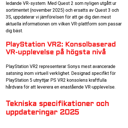
ledande VR-system. Med Quest 2 som nyligen utgått ur
sortimentet (november 2025) och ersatts av Quest 3 och
3S, uppdaterar vi jämförelsen för att ge dig den mest
aktuella informationen om vilken VR-plattform som passar
dig bäst.
PlayStation VR2: Konsolbaserad
VR-upplevelse på högsta nivå
PlayStation VR2 representerar Sonys mest avancerade
satsning inom virtuell verklighet. Designad specifikt för
PlayStation 5 utnyttjar PS VR2 konsolens kraftfulla
hårdvara för att leverera en enastående VR-upplevelse.
Tekniska specifikationer och
uppdateringar 2025