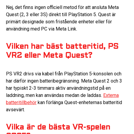
Nej, det finns ingen officiell metod för att ansluta Meta
Quest (2, 3 eller 3S) direkt till PlayStation 5. Quest är
primärt designade som fristående enheter eller för
användning med PC via Meta Link.
Vilken har bäst batteritid, PS
VR2 eller Meta Quest?
PS VR2 drivs via kabel från PlayStation 5-konsolen och
har därför ingen batteribegränsning. Meta Quest 2 och 3
har typiskt 2-3 timmars aktiv användningstid på en
laddning, men kan användas medan de laddas.
Externa
batteritillbehör
kan förlänga Quest-enheternas batteritid
avsevärt.
Vilka är de bästa VR-spelen