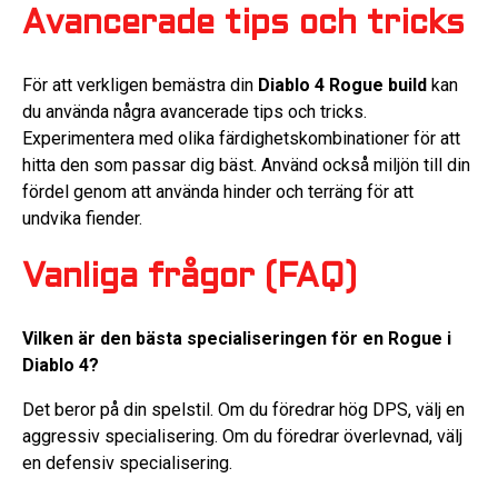
Avancerade tips och tricks
För att verkligen bemästra din
Diablo 4 Rogue build
kan
du använda några avancerade tips och tricks.
Experimentera med olika färdighetskombinationer för att
hitta den som passar dig bäst. Använd också miljön till din
fördel genom att använda hinder och terräng för att
undvika fiender.
Vanliga frågor (FAQ)
Vilken är den bästa specialiseringen för en Rogue i
Diablo 4?
Det beror på din spelstil. Om du föredrar hög DPS, välj en
aggressiv specialisering. Om du föredrar överlevnad, välj
en defensiv specialisering.