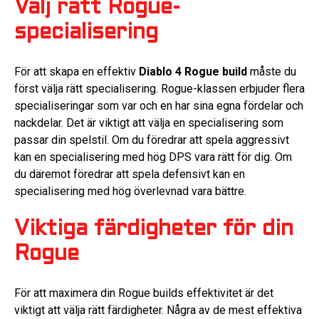
Välj rätt Rogue-
specialisering
För att skapa en effektiv
Diablo 4 Rogue build
måste du
först välja rätt specialisering. Rogue-klassen erbjuder flera
specialiseringar som var och en har sina egna fördelar och
nackdelar. Det är viktigt att välja en specialisering som
passar din spelstil. Om du föredrar att spela aggressivt
kan en specialisering med hög DPS vara rätt för dig. Om
du däremot föredrar att spela defensivt kan en
specialisering med hög överlevnad vara bättre.
Viktiga färdigheter för din
Rogue
För att maximera din Rogue builds effektivitet är det
viktigt att välja rätt färdigheter. Några av de mest effektiva