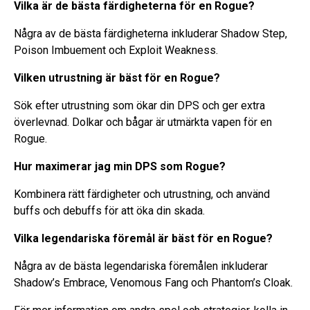
Vilka är de bästa färdigheterna för en Rogue?
Några av de bästa färdigheterna inkluderar Shadow Step,
Poison Imbuement och Exploit Weakness.
Vilken utrustning är bäst för en Rogue?
Sök efter utrustning som ökar din DPS och ger extra
överlevnad. Dolkar och bågar är utmärkta vapen för en
Rogue.
Hur maximerar jag min DPS som Rogue?
Kombinera rätt färdigheter och utrustning, och använd
buffs och debuffs för att öka din skada.
Vilka legendariska föremål är bäst för en Rogue?
Några av de bästa legendariska föremålen inkluderar
Shadow’s Embrace, Venomous Fang och Phantom’s Cloak.