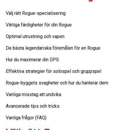
Välj rätt Rogue-specialisering
Viktiga färdigheter för din Rogue
Optimal utrustning och vapen
De bästa legendariska föremålen för en Rogue
Hur du maximerar din DPS
Effektiva strategier för solospel och gruppspel
Rogue-byggets svagheter och hur du hanterar dem
Vanliga misstag att undvika
Avancerade tips och tricks
Vanliga frågor (FAQ)