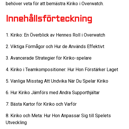
behöver veta för att bemästra Kiriko i Overwatch.
Innehållsförteckning
1. Kiriko: En Överblick av Hennes Roll i Overwatch
2. Viktiga Förmågor och Hur de Används Effektivt
3. Avancerade Strategier för Kiriko-spelare
4. Kiriko i Teamkompositioner: Hur Hon Förstärker Laget
5. Vanliga Misstag Att Undvika När Du Spelar Kiriko
6. Hur Kiriko Jämförs med Andra Supporthjältar
7. Bästa Kartor för Kiriko och Varför
8. Kiriko och Meta: Hur Hon Anpassar Sig till Spelets
Utveckling