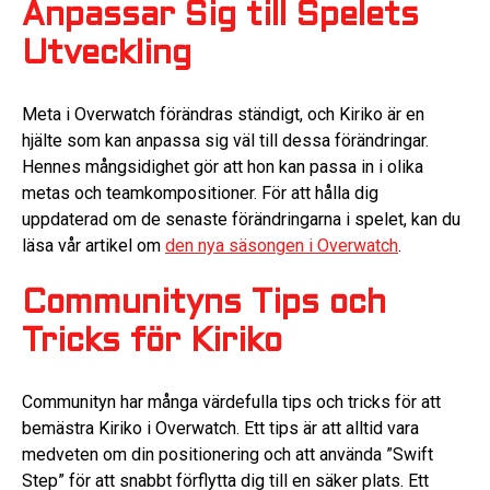
Anpassar Sig till Spelets
Utveckling
Meta i Overwatch förändras ständigt, och Kiriko är en
hjälte som kan anpassa sig väl till dessa förändringar.
Hennes mångsidighet gör att hon kan passa in i olika
metas och teamkompositioner. För att hålla dig
uppdaterad om de senaste förändringarna i spelet, kan du
läsa vår artikel om
den nya säsongen i Overwatch
.
Communityns Tips och
Tricks för Kiriko
Communityn har många värdefulla tips och tricks för att
bemästra Kiriko i Overwatch. Ett tips är att alltid vara
medveten om din positionering och att använda ”Swift
Step” för att snabbt förflytta dig till en säker plats. Ett