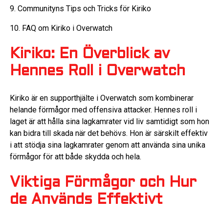
9. Communityns Tips och Tricks för Kiriko
10. FAQ om Kiriko i Overwatch
Kiriko: En Överblick av
Hennes Roll i Overwatch
Kiriko är en supporthjälte i Overwatch som kombinerar
helande förmågor med offensiva attacker. Hennes roll i
laget är att hålla sina lagkamrater vid liv samtidigt som hon
kan bidra till skada när det behövs. Hon är särskilt effektiv
i att stödja sina lagkamrater genom att använda sina unika
förmågor för att både skydda och hela.
Viktiga Förmågor och Hur
de Används Effektivt