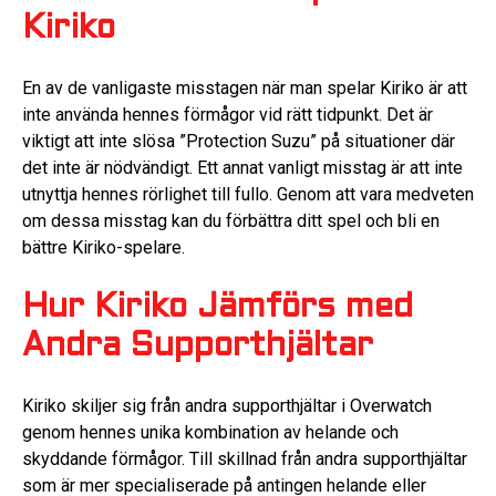
Kiriko
En av de vanligaste misstagen när man spelar Kiriko är att
inte använda hennes förmågor vid rätt tidpunkt. Det är
viktigt att inte slösa ”Protection Suzu” på situationer där
det inte är nödvändigt. Ett annat vanligt misstag är att inte
utnyttja hennes rörlighet till fullo. Genom att vara medveten
om dessa misstag kan du förbättra ditt spel och bli en
bättre Kiriko-spelare.
Hur Kiriko Jämförs med
Andra Supporthjältar
Kiriko skiljer sig från andra supporthjältar i Overwatch
genom hennes unika kombination av helande och
skyddande förmågor. Till skillnad från andra supporthjältar
som är mer specialiserade på antingen helande eller