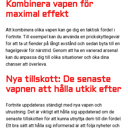
Kombinera vapen för
maximal effekt
Att kombinera olika vapen kan ge dig en taktisk fördel i
Fortnite. Till exempel kan du använda en prickskyttegevär
för att ta ut fiender på långt avstånd och sedan byta till en
hagelgevär för närstrid. Genom att ha en varierad arsenal
kan du anpassa dig till olika situationer och öka dina
chanser att överleva.
Nya tillskott: De senaste
vapnen att hålla utkik efter
Fortnite uppdateras ständigt med nya vapen och
utrustning. Det är viktigt att hålla sig uppdaterad om de
senaste tillskotten för att kunna utnyttja dem till din fördel.
Ett bra sätt att hålla sig informerad är att följa nyheter och