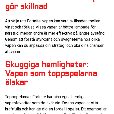
gör skillnad
Att välja rätt Fortnite-vapen kan vara skillnaden mellan
vinst och förlust. Vissa vapen är bättre lämpade för
närstrid, medan andra är mer effektiva på längre avstånd.
Genom att förstå styrkorna och svagheterna hos olika
vapen kan du anpassa din strategi och öka dina chanser
att vinna.
Skuggiga hemligheter:
Vapen som toppspelarna
älskar
Toppspelarna i Fortnite har sina egna hemliga
vapenfavoriter som de svär vid. Dessa vapen är ofta
kraftfulla och kan ge dig en fördel i spelet. Ett exempel är