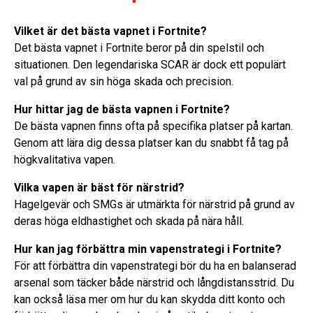
Vilket är det bästa vapnet i Fortnite?
Det bästa vapnet i Fortnite beror på din spelstil och
situationen. Den legendariska SCAR är dock ett populärt
val på grund av sin höga skada och precision.
Hur hittar jag de bästa vapnen i Fortnite?
De bästa vapnen finns ofta på specifika platser på kartan.
Genom att lära dig dessa platser kan du snabbt få tag på
högkvalitativa vapen.
Vilka vapen är bäst för närstrid?
Hagelgevär och SMGs är utmärkta för närstrid på grund av
deras höga eldhastighet och skada på nära håll.
Hur kan jag förbättra min vapenstrategi i Fortnite?
För att förbättra din vapenstrategi bör du ha en balanserad
arsenal som täcker både närstrid och långdistansstrid. Du
kan också läsa mer om hur du kan skydda ditt konto och