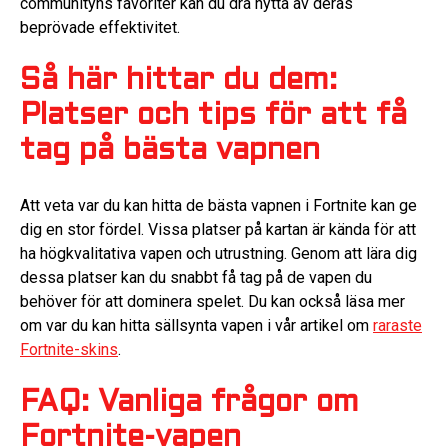
communityns favoriter kan du dra nytta av deras
beprövade effektivitet.
Så här hittar du dem:
Platser och tips för att få
tag på bästa vapnen
Att veta var du kan hitta de bästa vapnen i Fortnite kan ge
dig en stor fördel. Vissa platser på kartan är kända för att
ha högkvalitativa vapen och utrustning. Genom att lära dig
dessa platser kan du snabbt få tag på de vapen du
behöver för att dominera spelet. Du kan också läsa mer
om var du kan hitta sällsynta vapen i vår artikel om
raraste
Fortnite-skins
.
FAQ: Vanliga frågor om
Fortnite-vapen