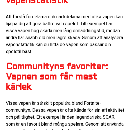
vapenstatistik
Att förstå fördelarna och nackdelarna med olika vapen kan
hjälpa dig att göra bättre val i spelet. Till exempel har
vissa vapen hög skada men lång omladdningstid, medan
andra har snabb eld men lägre skada. Genom att analysera
vapenstatistik kan du hitta de vapen som passar din
spelstil bäst.
Communityns favoriter:
Vapnen som får mest
kärlek
Vissa vapen är särskilt populära bland Fortnite-
communityn. Dessa vapen är ofta kända för sin effektivitet
och pålitlighet. Ett exempel är den legendariska SCAR,
som är en favorit bland många spelare. Genom att använda