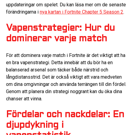
uppdateringar om spelet. Du kan läsa mer om de senaste
förändringarna i
nya kartan i Fortnite Chapter 5 Season 2
.
Vapenstrategier: Hur du
dominerar varje match
För att dominera varje match i Fortnite är det viktigt att ha
en bra vapenstrategi. Detta innebär att du bör ha en
balanserad arsenal som täcker både närstrid och
långdistansstrid. Det är också viktigt att vara medveten
om dina omgivningar och använda terrängen till din fördel.
Genom att planera din strategi noggrant kan du öka dina
chanser att vinna.
Fördelar och nackdelar: En
djupdykning i