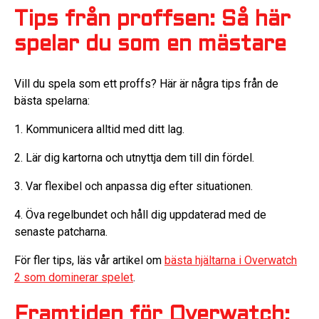
Tips från proffsen: Så här
spelar du som en mästare
Vill du spela som ett proffs? Här är några tips från de
bästa spelarna:
1. Kommunicera alltid med ditt lag.
2. Lär dig kartorna och utnyttja dem till din fördel.
3. Var flexibel och anpassa dig efter situationen.
4. Öva regelbundet och håll dig uppdaterad med de
senaste patcharna.
För fler tips, läs vår artikel om
bästa hjältarna i Overwatch
2 som dominerar spelet
.
Framtiden för Overwatch: