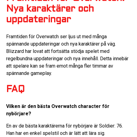
Nya karaktärer och
uppdateringar
Framtiden för Overwatch ser ljus ut med många
spännande uppdateringar och nya karaktärer på väg.
Blizzard har lovat att fortsätta stödja spelet med
regelbundna uppdateringar och nya innehåll. Detta innebär
att spelare kan se fram emot många fler timmar av
spännande gameplay.
FAQ
Vilken är den bästa Overwatch character för
nybörjare?
En av de bästa karaktärerna för nybörjare är Soldier: 76.
Han har en enkel spelstil och är lätt att lära sig.