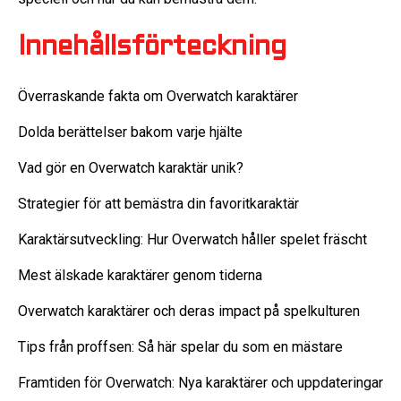
Innehållsförteckning
Överraskande fakta om Overwatch karaktärer
Dolda berättelser bakom varje hjälte
Vad gör en Overwatch karaktär unik?
Strategier för att bemästra din favoritkaraktär
Karaktärsutveckling: Hur Overwatch håller spelet fräscht
Mest älskade karaktärer genom tiderna
Overwatch karaktärer och deras impact på spelkulturen
Tips från proffsen: Så här spelar du som en mästare
Framtiden för Overwatch: Nya karaktärer och uppdateringar