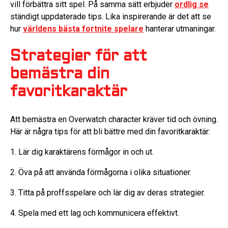
vill förbättra sitt spel. På samma sätt erbjuder
ordlig se
ständigt uppdaterade tips. Lika inspirerande är det att se
hur
världens bästa fortnite spelare
hanterar utmaningar.
Strategier för att
bemästra din
favoritkaraktär
Att bemästra en Overwatch character kräver tid och övning.
Här är några tips för att bli bättre med din favoritkaraktär:
1. Lär dig karaktärens förmågor in och ut.
2. Öva på att använda förmågorna i olika situationer.
3. Titta på proffsspelare och lär dig av deras strategier.
4. Spela med ett lag och kommunicera effektivt.