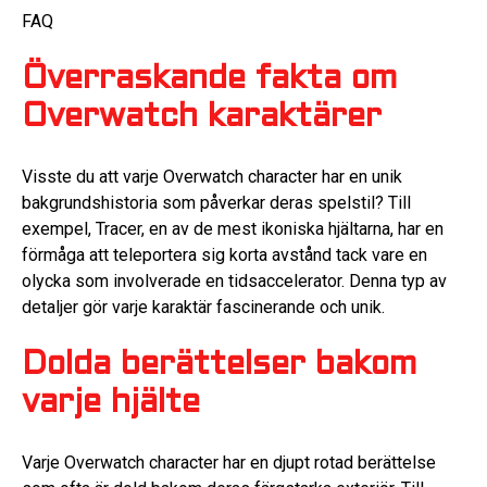
FAQ
Överraskande fakta om
Overwatch karaktärer
Visste du att varje Overwatch character har en unik
bakgrundshistoria som påverkar deras spelstil? Till
exempel, Tracer, en av de mest ikoniska hjältarna, har en
förmåga att teleportera sig korta avstånd tack vare en
olycka som involverade en tidsaccelerator. Denna typ av
detaljer gör varje karaktär fascinerande och unik.
Dolda berättelser bakom
varje hjälte
Varje Overwatch character har en djupt rotad berättelse